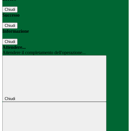
Chiudi
Successo
Chiudi
Informazione
Chiudi
Attendere...
Attendere il completamento dell'operazione...
Chiudi