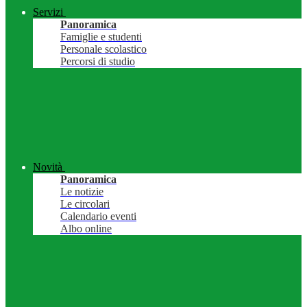
Servizi
Panoramica
Famiglie e studenti
Personale scolastico
Percorsi di studio
Novità
Panoramica
Le notizie
Le circolari
Calendario eventi
Albo online