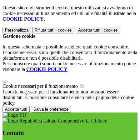
Questo sito o gli strumenti terzi da questo utilizzati si avvalgono di
cookie necessari al funzionamento ed utili alle finalità illustrate nella
COOKIE POLICY
.
Personalizza
Rifiuta tutti
i cookies
Accetta tutti
i cookies
Gestione cookie
In questa schermata è possibile scegliere quali cookie consentire.
I cookie necessari sono quelli che consentono il funzionamento della
piattaforma e non è possibile disabilitarli.
Per conoscere quali sono i cookie necessari al funzionamento potete
visionare la
COOKIE POLICY
.
Cookie necessari per il funzionamento
I cookie necessari per il funzionamento non possono essere
disabilitati. È possibile consultare l'elenco nella pagina della cookie
policy.
Accetta tutti
Salva le preferenze
Istituto Comprensivo L. Ghiberti
Contatti