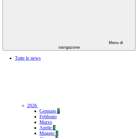
Menu di
navigazione
Tutte le news
2026
Gennaio
7
Febbraio
Marzo
Aprile
3
Maggio
2