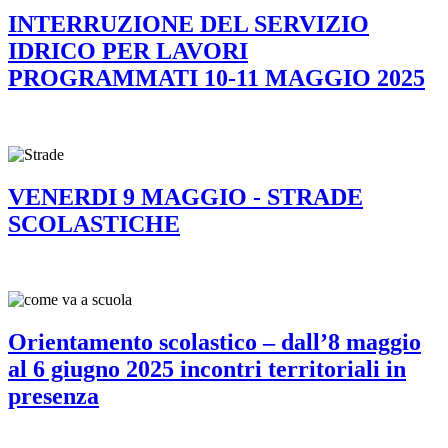
INTERRUZIONE DEL SERVIZIO
IDRICO PER LAVORI
PROGRAMMATI 10-11 MAGGIO 2025
VENERDI 9 MAGGIO - STRADE
SCOLASTICHE
Orientamento scolastico – dall’8 maggio
al 6 giugno 2025 incontri territoriali in
presenza