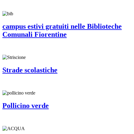
campus estivi gratuiti nelle Biblioteche
Comunali Fiorentine
Strade scolastiche
Pollicino verde