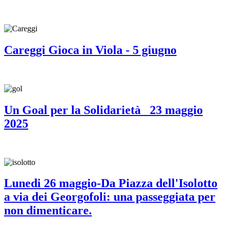
Careggi Gioca in Viola - 5 giugno
Un Goal per la Solidarietà_ 23 maggio
2025
Lunedi 26 maggio-Da Piazza dell'Isolotto
a via dei Georgofoli: una passeggiata per
non dimenticare.