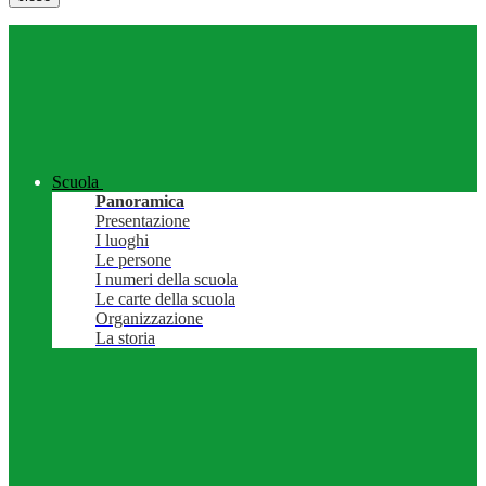
Scuola
Panoramica
Presentazione
I luoghi
Le persone
I numeri della scuola
Le carte della scuola
Organizzazione
La storia