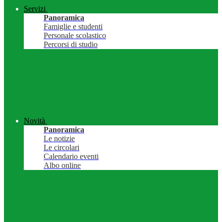
Servizi
Panoramica
Famiglie e studenti
Personale scolastico
Percorsi di studio
Novità
Panoramica
Le notizie
Le circolari
Calendario eventi
Albo online