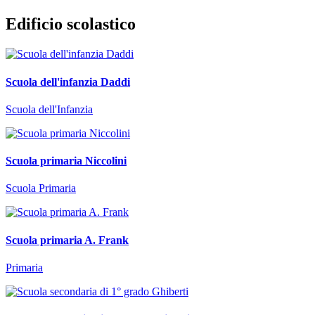
Edificio scolastico
Scuola dell'infanzia Daddi
Scuola dell'Infanzia
Scuola primaria Niccolini
Scuola Primaria
Scuola primaria A. Frank
Primaria