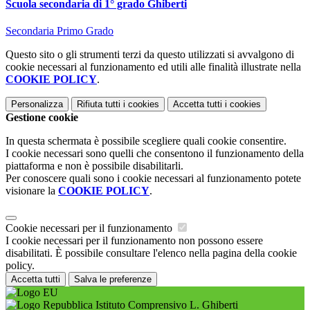
Scuola secondaria di 1° grado Ghiberti
Secondaria Primo Grado
Questo sito o gli strumenti terzi da questo utilizzati si avvalgono di
cookie necessari al funzionamento ed utili alle finalità illustrate nella
COOKIE POLICY
.
Personalizza
Rifiuta tutti
i cookies
Accetta tutti
i cookies
Gestione cookie
In questa schermata è possibile scegliere quali cookie consentire.
I cookie necessari sono quelli che consentono il funzionamento della
piattaforma e non è possibile disabilitarli.
Per conoscere quali sono i cookie necessari al funzionamento potete
visionare la
COOKIE POLICY
.
Cookie necessari per il funzionamento
I cookie necessari per il funzionamento non possono essere
disabilitati. È possibile consultare l'elenco nella pagina della cookie
policy.
Accetta tutti
Salva le preferenze
Istituto Comprensivo L. Ghiberti