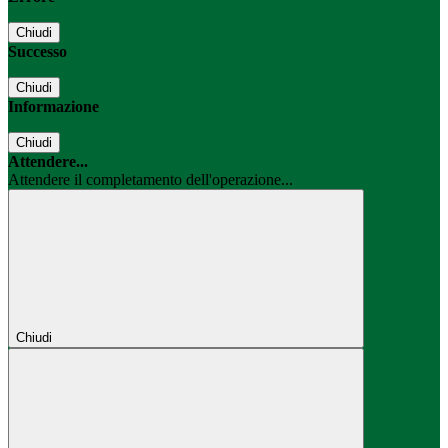
Chiudi
Successo
Chiudi
Informazione
Chiudi
Attendere...
Attendere il completamento dell'operazione...
Chiudi