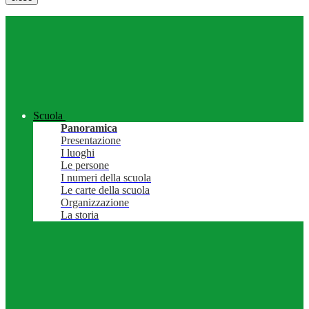
Scuola
Panoramica
Presentazione
I luoghi
Le persone
I numeri della scuola
Le carte della scuola
Organizzazione
La storia