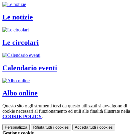
Le notizie
Le circolari
Calendario eventi
Albo online
Questo sito o gli strumenti terzi da questo utilizzati si avvalgono di
cookie necessari al funzionamento ed utili alle finalità illustrate nella
COOKIE POLICY
.
Personalizza
Rifiuta tutti
i cookies
Accetta tutti
i cookies
Gestione cookie