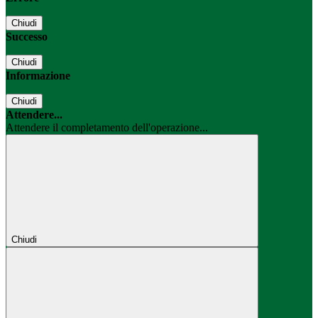
Chiudi
Successo
Chiudi
Informazione
Chiudi
Attendere...
Attendere il completamento dell'operazione...
Chiudi