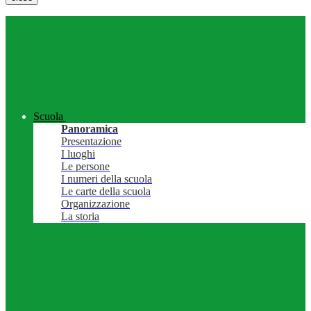
Scuola
Panoramica
Presentazione
I luoghi
Le persone
I numeri della scuola
Le carte della scuola
Organizzazione
La storia