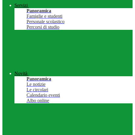
Servizi
Panoramica
Famiglie e studenti
Personale scolastico
Percorsi di studio
Novità
Panoramica
Le notizie
Le circolari
Calendario eventi
Albo online