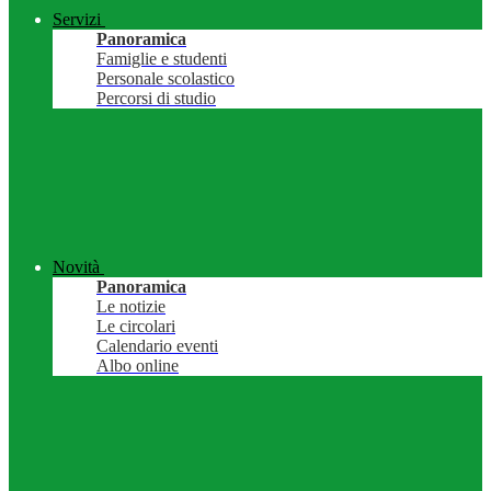
Servizi
Panoramica
Famiglie e studenti
Personale scolastico
Percorsi di studio
Novità
Panoramica
Le notizie
Le circolari
Calendario eventi
Albo online