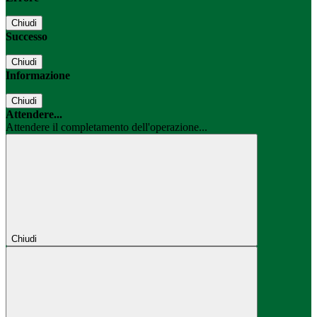
Chiudi
Successo
Chiudi
Informazione
Chiudi
Attendere...
Attendere il completamento dell'operazione...
Chiudi