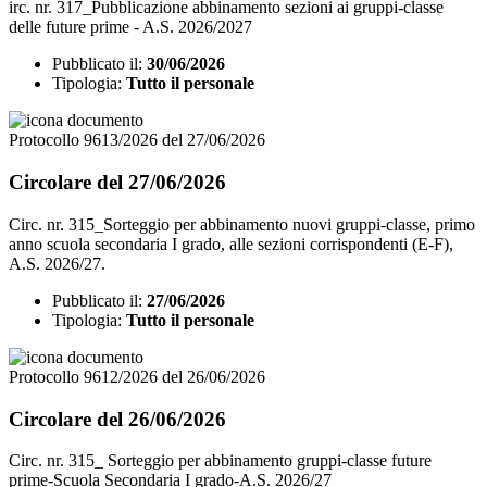
irc. nr. 317_Pubblicazione abbinamento sezioni ai gruppi-classe
delle future prime - A.S. 2026/2027
Pubblicato il:
30/06/2026
Tipologia:
Tutto il personale
Protocollo 9613/2026 del 27/06/2026
Circolare del 27/06/2026
Circ. nr. 315_Sorteggio per abbinamento nuovi gruppi-classe, primo
anno scuola secondaria I grado, alle sezioni corrispondenti (E-F),
A.S. 2026/27.
Pubblicato il:
27/06/2026
Tipologia:
Tutto il personale
Protocollo 9612/2026 del 26/06/2026
Circolare del 26/06/2026
Circ. nr. 315_ Sorteggio per abbinamento gruppi-classe future
prime-Scuola Secondaria I grado-A.S. 2026/27