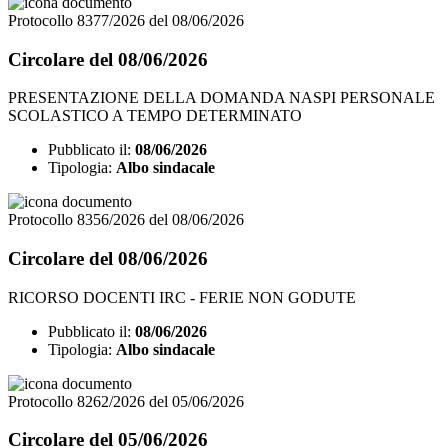
Protocollo 8377/2026 del 08/06/2026
Circolare del 08/06/2026
PRESENTAZIONE DELLA DOMANDA NASPI PERSONALE
SCOLASTICO A TEMPO DETERMINATO
Pubblicato il:
08/06/2026
Tipologia:
Albo sindacale
Protocollo 8356/2026 del 08/06/2026
Circolare del 08/06/2026
RICORSO DOCENTI IRC - FERIE NON GODUTE
Pubblicato il:
08/06/2026
Tipologia:
Albo sindacale
Protocollo 8262/2026 del 05/06/2026
Circolare del 05/06/2026