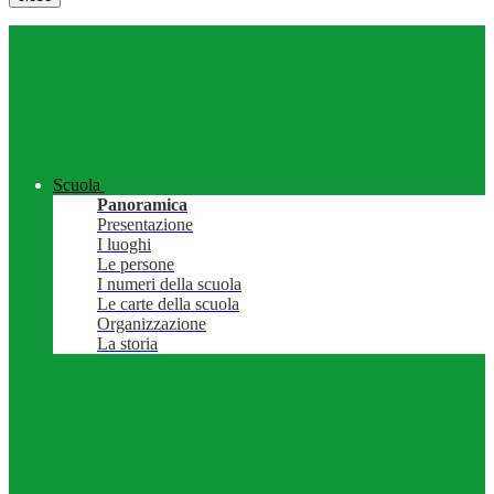
Scuola
Panoramica
Presentazione
I luoghi
Le persone
I numeri della scuola
Le carte della scuola
Organizzazione
La storia