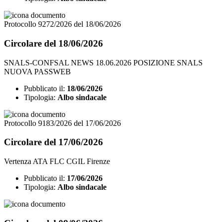
Protocollo 9272/2026 del 18/06/2026
Circolare del 18/06/2026
SNALS-CONFSAL NEWS 18.06.2026 POSIZIONE SNALS
NUOVA PASSWEB
Pubblicato il:
18/06/2026
Tipologia:
Albo sindacale
Protocollo 9183/2026 del 17/06/2026
Circolare del 17/06/2026
Vertenza ATA FLC CGIL Firenze
Pubblicato il:
17/06/2026
Tipologia:
Albo sindacale