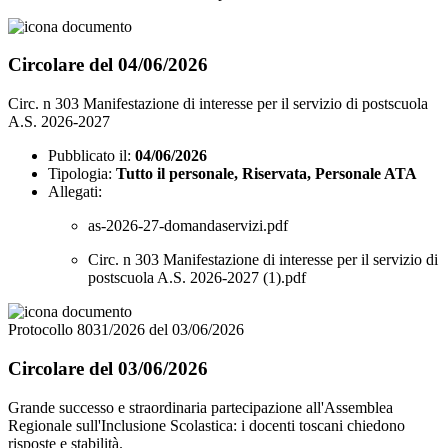
Circolare del 04/06/2026
Circ. n 303 Manifestazione di interesse per il servizio di postscuola
A.S. 2026-2027
Pubblicato il:
04/06/2026
Tipologia:
Tutto il personale, Riservata, Personale ATA
Allegati:
as-2026-27-domandaservizi.pdf
Circ. n 303 Manifestazione di interesse per il servizio di
postscuola A.S. 2026-2027 (1).pdf
Protocollo 8031/2026 del 03/06/2026
Circolare del 03/06/2026
Grande successo e straordinaria partecipazione all'Assemblea
Regionale sull'Inclusione Scolastica: i docenti toscani chiedono
risposte e stabilità.