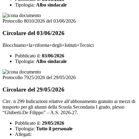
Tipologia:
Albo sindacale
Protocollo 8010/2026 del 03/06/2026
Circolare del 03/06/2026
Blocchiamo+la+riforma+degli+Istituti+Tecnici
Pubblicato il:
03/06/2026
Tipologia:
Albo sindacale
Protocollo 7925/2026 del 29/05/2026
Circolare del 29/05/2026
Circ. n 299 Indicazioni relative all’abbonamento gratuito ai mezzi di
trasporto per gli alunni della Scuola Secondaria I grado, plesso
“Ghiberti-De Filippo” – A.S. 2026-27.
Pubblicato il:
29/05/2026
Tipologia:
Tutto il personale
Allegati: