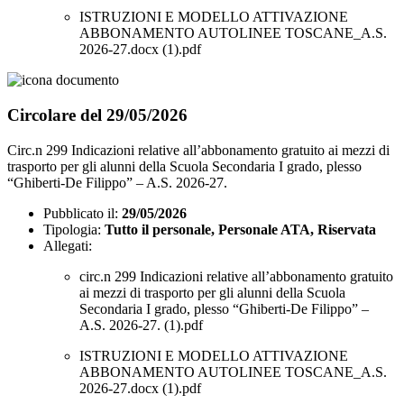
ISTRUZIONI E MODELLO ATTIVAZIONE
ABBONAMENTO AUTOLINEE TOSCANE_A.S.
2026-27.docx (1).pdf
Circolare del 29/05/2026
Circ.n 299 Indicazioni relative all’abbonamento gratuito ai mezzi di
trasporto per gli alunni della Scuola Secondaria I grado, plesso
“Ghiberti-De Filippo” – A.S. 2026-27.
Pubblicato il:
29/05/2026
Tipologia:
Tutto il personale, Personale ATA, Riservata
Allegati:
circ.n 299 Indicazioni relative all’abbonamento gratuito
ai mezzi di trasporto per gli alunni della Scuola
Secondaria I grado, plesso “Ghiberti-De Filippo” –
A.S. 2026-27. (1).pdf
ISTRUZIONI E MODELLO ATTIVAZIONE
ABBONAMENTO AUTOLINEE TOSCANE_A.S.
2026-27.docx (1).pdf