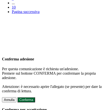
...
10
Pagina successiva
Conferma adesione
Per questa comunicazione è richiesta un'adesione.
Premere sul bottone CONFERMA per confermare la propria
adesione.
Attenzione: è necessario aprire l'allegato (se presente) per dare la
conferma di lettura.
Annulla
Conferma
Conferma per accettazione