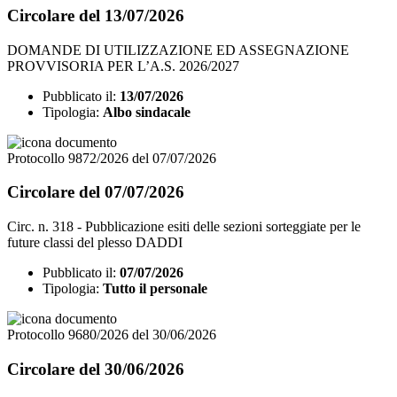
Circolare del 13/07/2026
DOMANDE DI UTILIZZAZIONE ED ASSEGNAZIONE
PROVVISORIA PER L’A.S. 2026/2027
Pubblicato il:
13/07/2026
Tipologia:
Albo sindacale
Protocollo 9872/2026 del 07/07/2026
Circolare del 07/07/2026
Circ. n. 318 - Pubblicazione esiti delle sezioni sorteggiate per le
future classi del plesso DADDI
Pubblicato il:
07/07/2026
Tipologia:
Tutto il personale
Protocollo 9680/2026 del 30/06/2026
Circolare del 30/06/2026