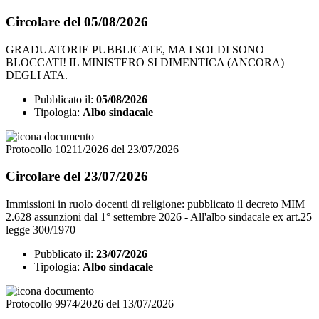
Circolare del 05/08/2026
GRADUATORIE PUBBLICATE, MA I SOLDI SONO
BLOCCATI! IL MINISTERO SI DIMENTICA (ANCORA)
DEGLI ATA.
Pubblicato il:
05/08/2026
Tipologia:
Albo sindacale
Protocollo 10211/2026 del 23/07/2026
Circolare del 23/07/2026
Immissioni in ruolo docenti di religione: pubblicato il decreto MIM
2.628 assunzioni dal 1° settembre 2026 - All'albo sindacale ex art.25
legge 300/1970
Pubblicato il:
23/07/2026
Tipologia:
Albo sindacale
Protocollo 9974/2026 del 13/07/2026