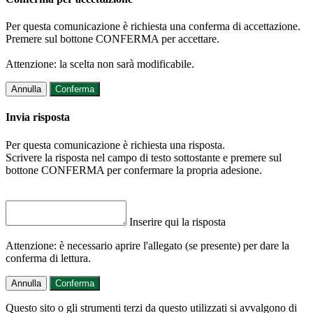
Per questa comunicazione è richiesta una conferma di accettazione.
Premere sul bottone CONFERMA per accettare.
Attenzione: la scelta non sarà modificabile.
Annulla
Conferma
Invia risposta
Per questa comunicazione è richiesta una risposta.
Scrivere la risposta nel campo di testo sottostante e premere sul
bottone CONFERMA per confermare la propria adesione.
Inserire qui la risposta
Attenzione: è necessario aprire l'allegato (se presente) per dare la
conferma di lettura.
Annulla
Conferma
Questo sito o gli strumenti terzi da questo utilizzati si avvalgono di