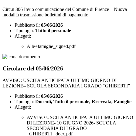
Circ.n 306 Invio comunicazione del Comune di Firenze – Nuova
modalità trasmissione bollettini di pagamento
Pubblicato il:
05/06/2026
Tipologia:
Tutto il personale
Allegati:
Alle+famiglie_signed.pdf
Circolare del 05/06/2026
AVVISO: USCITA ANTICIPATA ULTIMO GIORNO DI
LEZIONE– SCUOLA SECONDARIA I GRADO “GHIBERTI”
Pubblicato il:
05/06/2026
Tipologia:
Docenti, Tutto il personale, Riservata, Famiglie
Allegati:
AVVISO USCITA ANTICIPATA ULTIMO GIORNO
DI LEZIONE- 10 GIUGNO 2026- SCUOLA
SECONDARIA DI I GRADO
_GHIBERTI_.docx.pdf