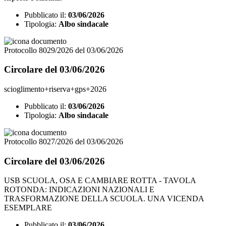
Pubblicato il:
03/06/2026
Tipologia:
Albo sindacale
Protocollo 8029/2026 del 03/06/2026
Circolare del 03/06/2026
scioglimento+riserva+gps+2026
Pubblicato il:
03/06/2026
Tipologia:
Albo sindacale
Protocollo 8027/2026 del 03/06/2026
Circolare del 03/06/2026
USB SCUOLA, OSA E CAMBIARE ROTTA - TAVOLA
ROTONDA: INDICAZIONI NAZIONALI E
TRASFORMAZIONE DELLA SCUOLA. UNA VICENDA
ESEMPLARE
Pubblicato il:
03/06/2026