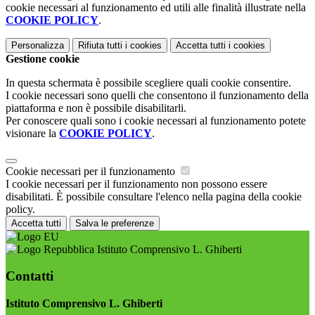
cookie necessari al funzionamento ed utili alle finalità illustrate nella
COOKIE POLICY
.
Personalizza
Rifiuta tutti
i cookies
Accetta tutti
i cookies
Gestione cookie
In questa schermata è possibile scegliere quali cookie consentire.
I cookie necessari sono quelli che consentono il funzionamento della
piattaforma e non è possibile disabilitarli.
Per conoscere quali sono i cookie necessari al funzionamento potete
visionare la
COOKIE POLICY
.
Cookie necessari per il funzionamento
I cookie necessari per il funzionamento non possono essere
disabilitati. È possibile consultare l'elenco nella pagina della cookie
policy.
Accetta tutti
Salva le preferenze
Istituto Comprensivo L. Ghiberti
Contatti
Istituto Comprensivo L. Ghiberti