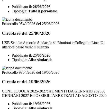
Pubblicato il:
26/06/2026
Tipologia:
Tutto il personale
Protocollo 9549/2026 del 25/06/2026
Circolare del 25/06/2026
USB Scuola: Accordo Sindacale su Riunioni e Collegi on Line. Un
ulteriore passo verso il silenzio
Pubblicato il:
25/06/2026
Tipologia:
Albo sindacale
Protocollo 9364/2026 del 19/06/2026
Circolare del 19/06/2026
CCNL SCUOLA 2025-2027: AUMENTI DA GENNAIO 2025 A
GENNAIO 2027 E POSSIBILI ARRETRATI AD AGOSTO 2026
Pubblicato il:
19/06/2026
Tipologia:
Albo sindacale