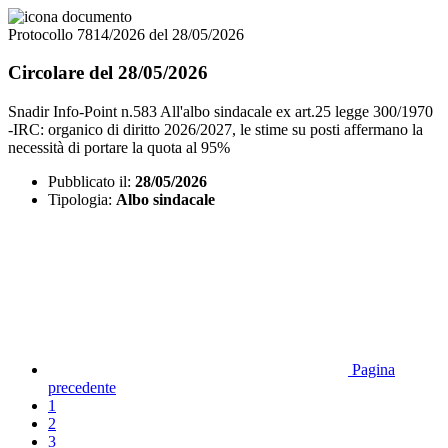
Protocollo 7814/2026 del 28/05/2026
Circolare del 28/05/2026
Snadir Info-Point n.583 All'albo sindacale ex art.25 legge 300/1970
-IRC: organico di diritto 2026/2027, le stime su posti affermano la
necessità di portare la quota al 95%
Pubblicato il:
28/05/2026
Tipologia:
Albo sindacale
Pagina
precedente
1
2
3