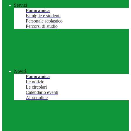
Servizi
Panoramica
Famiglie e studenti
Personale scolastico
Percorsi di studio
Novità
Panoramica
Le notizie
Le circolari
Calendario eventi
Albo online