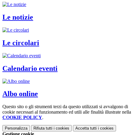
Le notizie
Le circolari
Calendario eventi
Albo online
Questo sito o gli strumenti terzi da questo utilizzati si avvalgono di
cookie necessari al funzionamento ed utili alle finalità illustrate nella
COOKIE POLICY
.
Personalizza
Rifiuta tutti
i cookies
Accetta tutti
i cookies
Gestione cookie