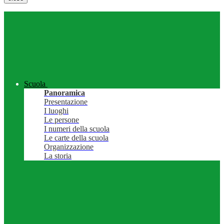
Scuola
Panoramica
Presentazione
I luoghi
Le persone
I numeri della scuola
Le carte della scuola
Organizzazione
La storia