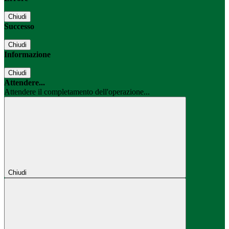
Chiudi
Successo
Chiudi
Informazione
Chiudi
Attendere...
Attendere il completamento dell'operazione...
Chiudi