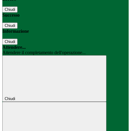
Chiudi
Successo
Chiudi
Informazione
Chiudi
Attendere...
Attendere il completamento dell'operazione...
Chiudi