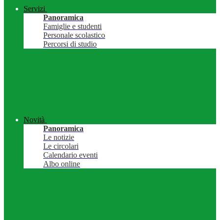
Servizi
Panoramica
Famiglie e studenti
Personale scolastico
Percorsi di studio
Novità
Panoramica
Le notizie
Le circolari
Calendario eventi
Albo online