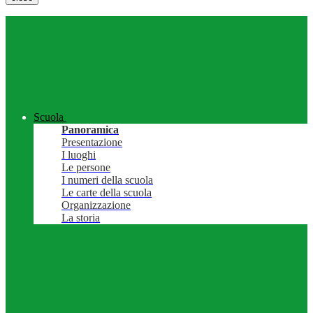
Scuola
Panoramica
Presentazione
I luoghi
Le persone
I numeri della scuola
Le carte della scuola
Organizzazione
La storia