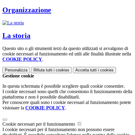
Organizzazione
La storia
Questo sito o gli strumenti terzi da questo utilizzati si avvalgono di
cookie necessari al funzionamento ed utili alle finalità illustrate nella
COOKIE POLICY
.
Personalizza
Rifiuta tutti
i cookies
Accetta tutti
i cookies
Gestione cookie
In questa schermata è possibile scegliere quali cookie consentire.
I cookie necessari sono quelli che consentono il funzionamento della
piattaforma e non è possibile disabilitarli.
Per conoscere quali sono i cookie necessari al funzionamento potete
visionare la
COOKIE POLICY
.
Cookie necessari per il funzionamento
I cookie necessari per il funzionamento non possono essere
disabilitati. È possibile consultare l'elenco nella pagina della cookie