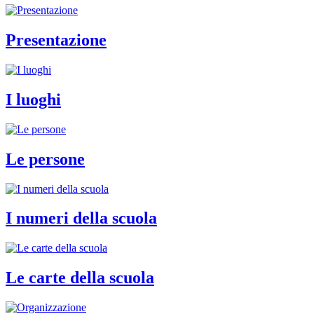
Presentazione
I luoghi
Le persone
I numeri della scuola
Le carte della scuola