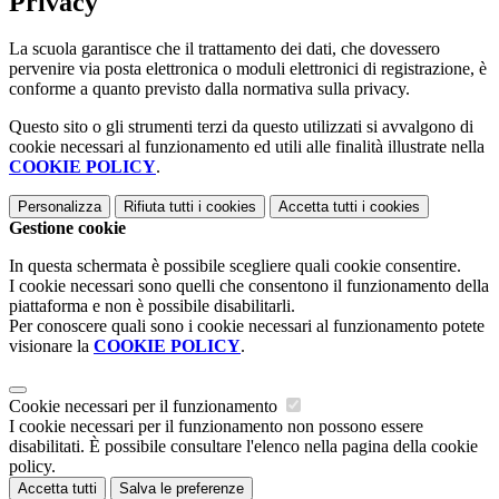
Privacy
La scuola garantisce che il trattamento dei dati, che dovessero
pervenire via posta elettronica o moduli elettronici di registrazione, è
conforme a quanto previsto dalla normativa sulla privacy.
Questo sito o gli strumenti terzi da questo utilizzati si avvalgono di
cookie necessari al funzionamento ed utili alle finalità illustrate nella
COOKIE POLICY
.
Personalizza
Rifiuta tutti
i cookies
Accetta tutti
i cookies
Gestione cookie
In questa schermata è possibile scegliere quali cookie consentire.
I cookie necessari sono quelli che consentono il funzionamento della
piattaforma e non è possibile disabilitarli.
Per conoscere quali sono i cookie necessari al funzionamento potete
visionare la
COOKIE POLICY
.
Cookie necessari per il funzionamento
I cookie necessari per il funzionamento non possono essere
disabilitati. È possibile consultare l'elenco nella pagina della cookie
policy.
Accetta tutti
Salva le preferenze