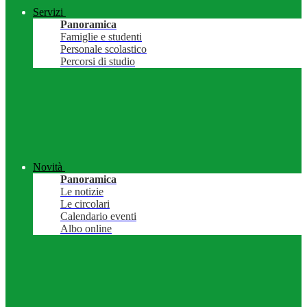
Servizi
Panoramica
Famiglie e studenti
Personale scolastico
Percorsi di studio
Novità
Panoramica
Le notizie
Le circolari
Calendario eventi
Albo online