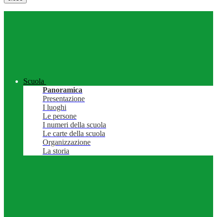
Scuola
Panoramica
Presentazione
I luoghi
Le persone
I numeri della scuola
Le carte della scuola
Organizzazione
La storia