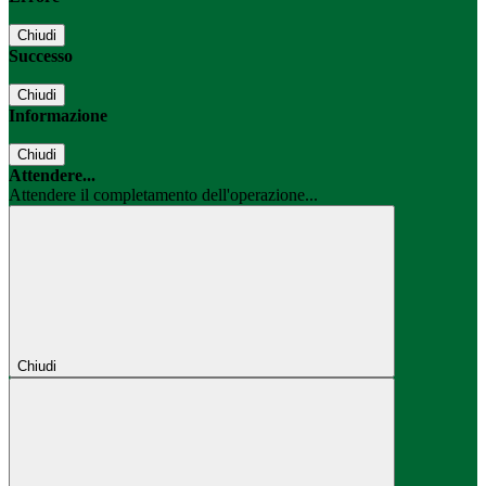
Chiudi
Successo
Chiudi
Informazione
Chiudi
Attendere...
Attendere il completamento dell'operazione...
Chiudi