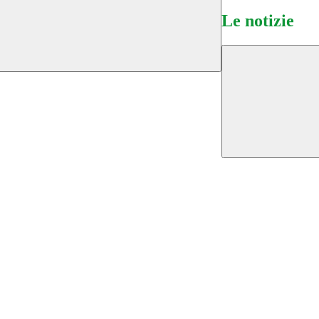
Le notizie