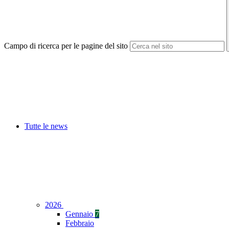
Campo di ricerca per le pagine del sito
Tutte le news
2026
Gennaio
7
Febbraio