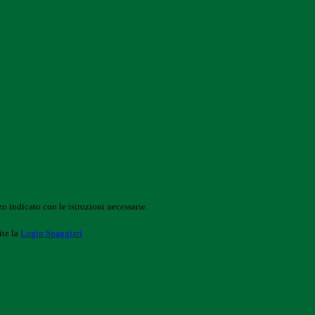
o indicato con le istruzioni necessarie.
ite la
Login Spaggiari