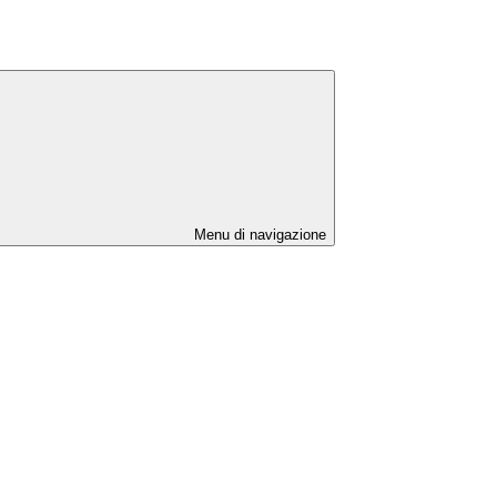
Menu di navigazione