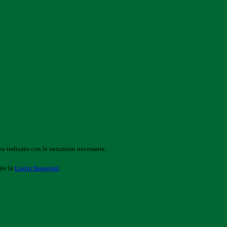
o indicato con le istruzioni necessarie.
ite la
Login Spaggiari