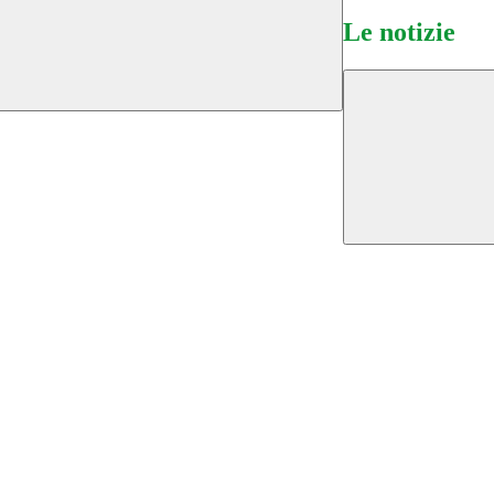
Le notizie