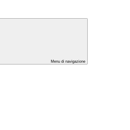
Menu di navigazione