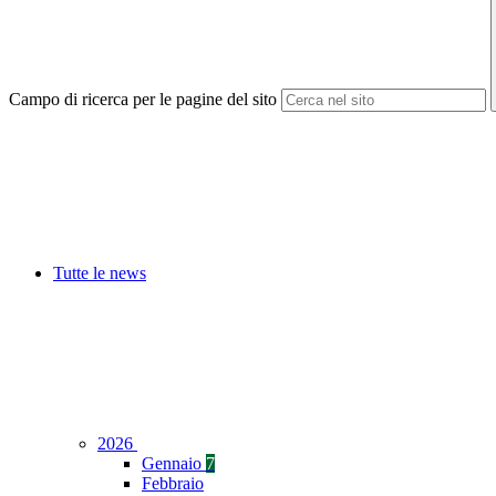
Campo di ricerca per le pagine del sito
Tutte le news
2026
Gennaio
7
Febbraio