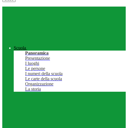
Scuola
Panoramica
Presentazione
I luoghi
Le persone
I numeri della scuola
Le carte della scuola
Organizzazione
La storia