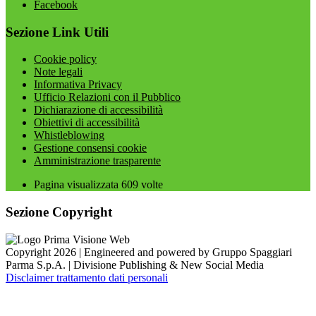
Facebook
Sezione Link Utili
Cookie policy
Note legali
Informativa Privacy
Ufficio Relazioni con il Pubblico
Dichiarazione di accessibilità
Obiettivi di accessibilità
Whistleblowing
Gestione consensi cookie
Amministrazione trasparente
Pagina visualizzata
609
volte
Sezione Copyright
Copyright 2026 | Engineered and powered by Gruppo Spaggiari
Parma S.p.A. | Divisione Publishing & New Social Media
Disclaimer trattamento dati personali