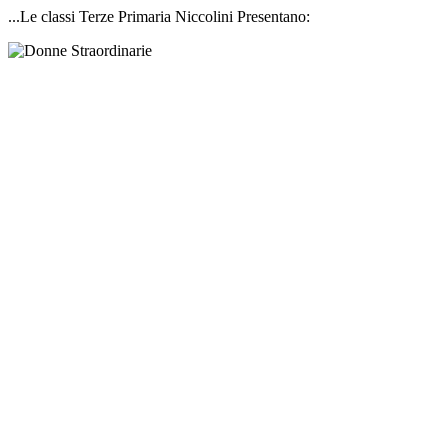
...Le classi Terze Primaria Niccolini Presentano: