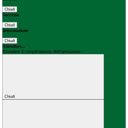
Chiudi
Successo
Chiudi
Informazione
Chiudi
Attendere...
Attendere il completamento dell'operazione...
Chiudi