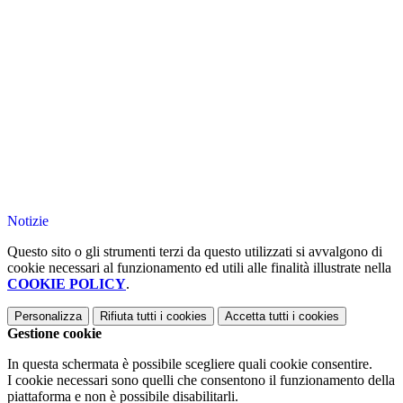
Notizie
Questo sito o gli strumenti terzi da questo utilizzati si avvalgono di
cookie necessari al funzionamento ed utili alle finalità illustrate nella
COOKIE POLICY
.
Personalizza
Rifiuta tutti
i cookies
Accetta tutti
i cookies
Gestione cookie
In questa schermata è possibile scegliere quali cookie consentire.
I cookie necessari sono quelli che consentono il funzionamento della
piattaforma e non è possibile disabilitarli.