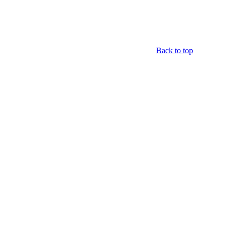
Back to top