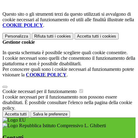
Questo sito o gli strumenti terzi da questo utilizzati si avvalgono di
cookie necessari al funzionamento ed utili alle finalità illustrate nella
COOKIE POLICY
.
Personalizza
Rifiuta tutti
i cookies
Accetta tutti
i cookies
Gestione cookie
In questa schermata è possibile scegliere quali cookie consentire.
I cookie necessari sono quelli che consentono il funzionamento della
piattaforma e non è possibile disabilitarli.
Per conoscere quali sono i cookie necessari al funzionamento potete
visionare la
COOKIE POLICY
.
Cookie necessari per il funzionamento
I cookie necessari per il funzionamento non possono essere
disabilitati. È possibile consultare l'elenco nella pagina della cookie
policy.
Accetta tutti
Salva le preferenze
Istituto Comprensivo L. Ghiberti
Contatti