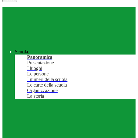
Scuola
Panoramica
Presentazione
I luoghi
Le persone
I numeri della scuola
Le carte della scuola
Organizzazione
La storia