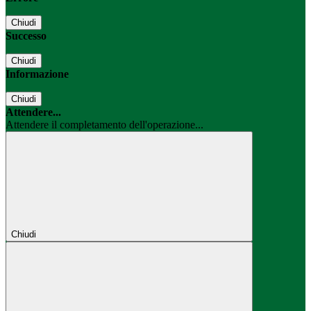
Chiudi
Successo
Chiudi
Informazione
Chiudi
Attendere...
Attendere il completamento dell'operazione...
Chiudi