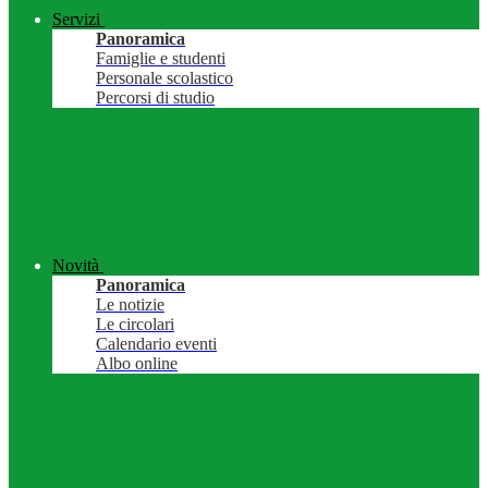
Servizi
Panoramica
Famiglie e studenti
Personale scolastico
Percorsi di studio
Novità
Panoramica
Le notizie
Le circolari
Calendario eventi
Albo online