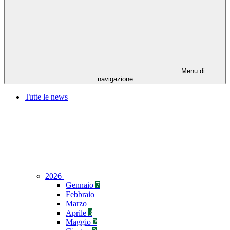
Menu di
navigazione
Tutte le news
2026
Gennaio
7
Febbraio
Marzo
Aprile
3
Maggio
2