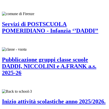
Servizi di POSTSCUOLA
POMERIDIANO - Infanzia ‘’DADDI’’
Pubblicazione gruppi classe scuole
DADDI, NICCOLINI e A.FRANK a.s.
2025-26
Inizio attività scolastiche anno 2025/2026.