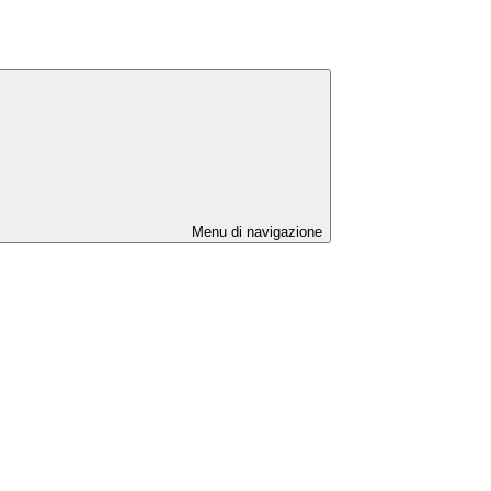
Menu di navigazione