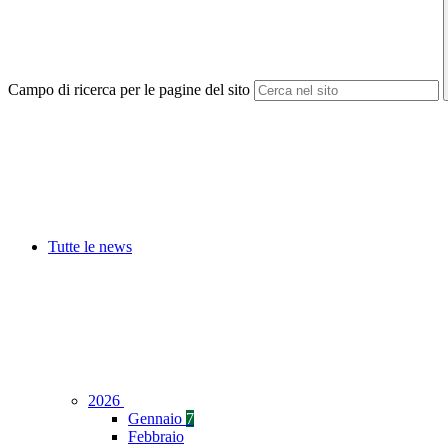
Campo di ricerca per le pagine del sito
Tutte le news
2026
Gennaio
7
Febbraio