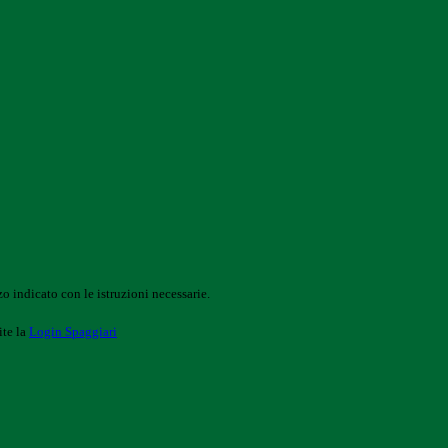
o indicato con le istruzioni necessarie.
ite la
Login Spaggiari