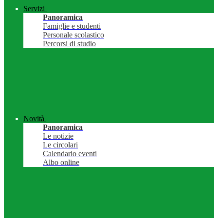
Servizi
Panoramica
Famiglie e studenti
Personale scolastico
Percorsi di studio
Novità
Panoramica
Le notizie
Le circolari
Calendario eventi
Albo online