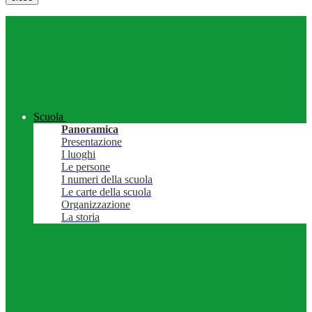
Scuola
Panoramica
Presentazione
I luoghi
Le persone
I numeri della scuola
Le carte della scuola
Organizzazione
La storia