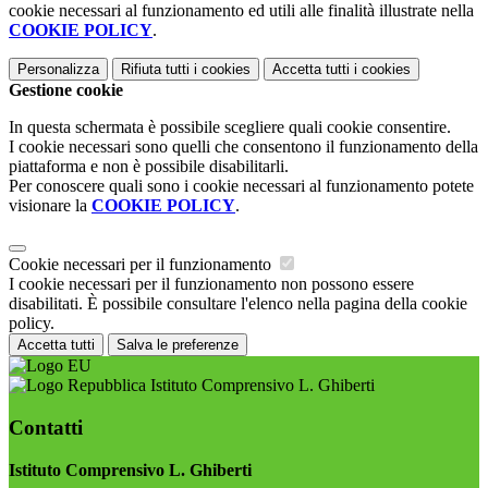
cookie necessari al funzionamento ed utili alle finalità illustrate nella
COOKIE POLICY
.
Personalizza
Rifiuta tutti
i cookies
Accetta tutti
i cookies
Gestione cookie
In questa schermata è possibile scegliere quali cookie consentire.
I cookie necessari sono quelli che consentono il funzionamento della
piattaforma e non è possibile disabilitarli.
Per conoscere quali sono i cookie necessari al funzionamento potete
visionare la
COOKIE POLICY
.
Cookie necessari per il funzionamento
I cookie necessari per il funzionamento non possono essere
disabilitati. È possibile consultare l'elenco nella pagina della cookie
policy.
Accetta tutti
Salva le preferenze
Istituto Comprensivo L. Ghiberti
Contatti
Istituto Comprensivo L. Ghiberti