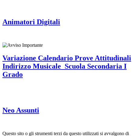
Animatori Digitali
Variazione Calendario Prove Attitudinali
Indirizzo Musicale_Scuola Secondaria I
Grado
Neo Assunti
Questo sito o gli strumenti terzi da questo utilizzati si avvalgono di