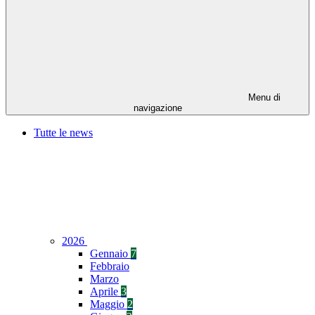
Menu di
navigazione
Tutte le news
2026
Gennaio
7
Febbraio
Marzo
Aprile
3
Maggio
2