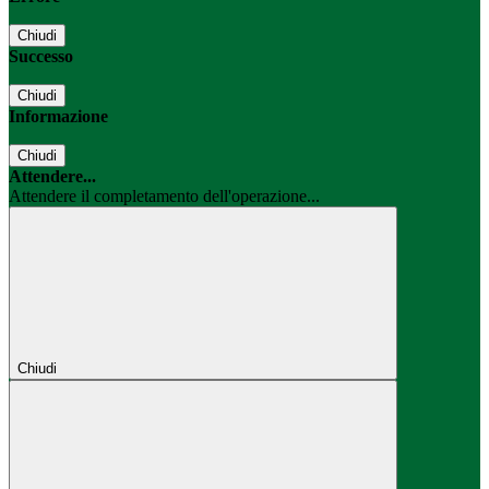
Chiudi
Successo
Chiudi
Informazione
Chiudi
Attendere...
Attendere il completamento dell'operazione...
Chiudi