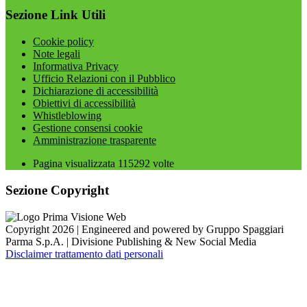
Sezione Link Utili
Cookie policy
Note legali
Informativa Privacy
Ufficio Relazioni con il Pubblico
Dichiarazione di accessibilità
Obiettivi di accessibilità
Whistleblowing
Gestione consensi cookie
Amministrazione trasparente
Pagina visualizzata
115292
volte
Sezione Copyright
Copyright 2026 | Engineered and powered by Gruppo Spaggiari
Parma S.p.A. | Divisione Publishing & New Social Media
Disclaimer trattamento dati personali