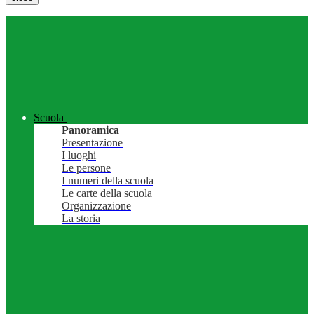
Scuola
Panoramica
Presentazione
I luoghi
Le persone
I numeri della scuola
Le carte della scuola
Organizzazione
La storia