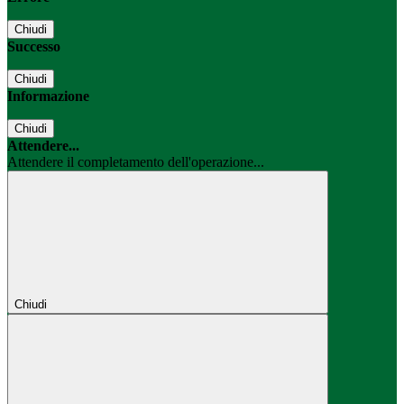
Chiudi
Successo
Chiudi
Informazione
Chiudi
Attendere...
Attendere il completamento dell'operazione...
Chiudi