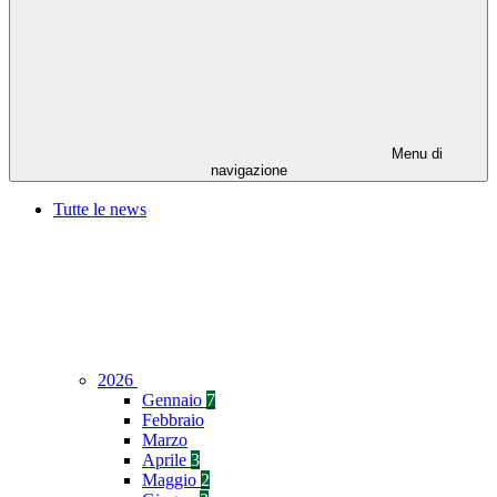
Menu di
navigazione
Tutte le news
2026
Gennaio
7
Febbraio
Marzo
Aprile
3
Maggio
2