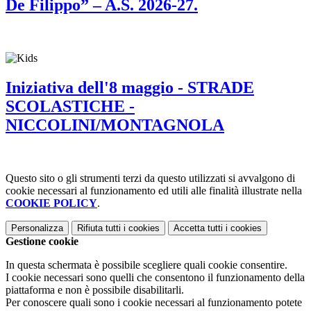
De Filippo” – A.S. 2026-27.
Iniziativa dell'8 maggio - STRADE
SCOLASTICHE -
NICCOLINI/MONTAGNOLA
Questo sito o gli strumenti terzi da questo utilizzati si avvalgono di
cookie necessari al funzionamento ed utili alle finalità illustrate nella
COOKIE POLICY
.
Personalizza
Rifiuta tutti
i cookies
Accetta tutti
i cookies
Gestione cookie
In questa schermata è possibile scegliere quali cookie consentire.
I cookie necessari sono quelli che consentono il funzionamento della
piattaforma e non è possibile disabilitarli.
Per conoscere quali sono i cookie necessari al funzionamento potete