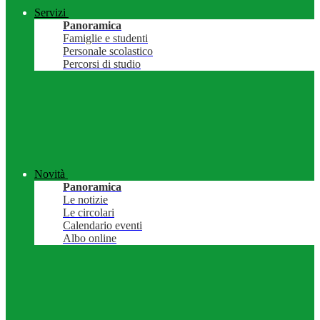
Servizi
Panoramica
Famiglie e studenti
Personale scolastico
Percorsi di studio
Novità
Panoramica
Le notizie
Le circolari
Calendario eventi
Albo online