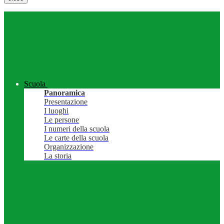
Scuola
Panoramica
Presentazione
I luoghi
Le persone
I numeri della scuola
Le carte della scuola
Organizzazione
La storia