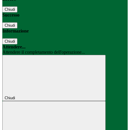
Chiudi
Successo
Chiudi
Informazione
Chiudi
Attendere...
Attendere il completamento dell'operazione...
Chiudi