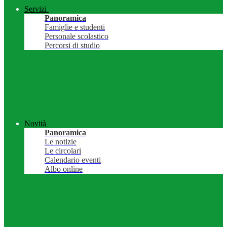
Servizi
Panoramica
Famiglie e studenti
Personale scolastico
Percorsi di studio
Novità
Panoramica
Le notizie
Le circolari
Calendario eventi
Albo online