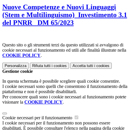
Nuove Competenze e Nuovi Linguaggi
(Stem e Multilinguismo)_Investimento 3.1
del PNRR_ DM 65/2023
Questo sito o gli strumenti terzi da questo utilizzati si avvalgono di
cookie necessari al funzionamento ed utili alle finalità illustrate nella
COOKIE POLICY
.
Personalizza
Rifiuta tutti
i cookies
Accetta tutti
i cookies
Gestione cookie
In questa schermata è possibile scegliere quali cookie consentire.
I cookie necessari sono quelli che consentono il funzionamento della
piattaforma e non è possibile disabilitarli.
Per conoscere quali sono i cookie necessari al funzionamento potete
visionare la
COOKIE POLICY
.
Cookie necessari per il funzionamento
I cookie necessari per il funzionamento non possono essere
disabilitati. È possibile consultare l'elenco nella pagina della cookie