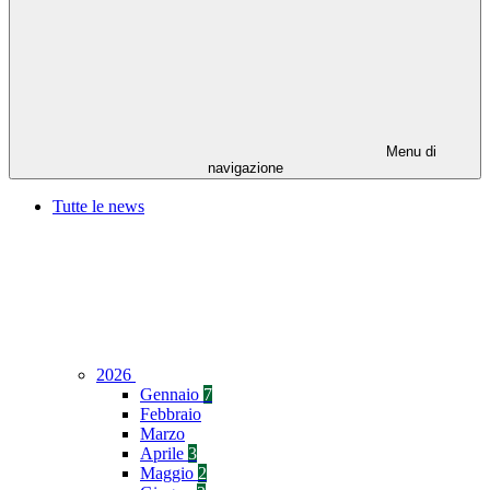
Menu di
navigazione
Tutte le news
2026
Gennaio
7
Febbraio
Marzo
Aprile
3
Maggio
2