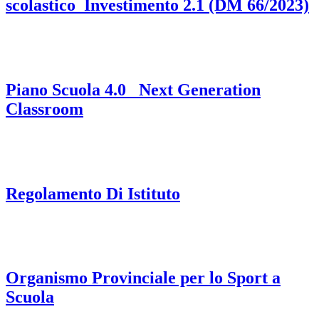
scolastico_Investimento 2.1 (DM 66/2023)
Piano Scuola 4.0_ Next Generation
Classroom
Regolamento Di Istituto
Organismo Provinciale per lo Sport a
Scuola