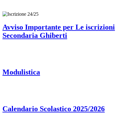
Avviso Importante per Le iscrizioni
Secondaria Ghiberti
Modulistica
Calendario Scolastico 2025/2026