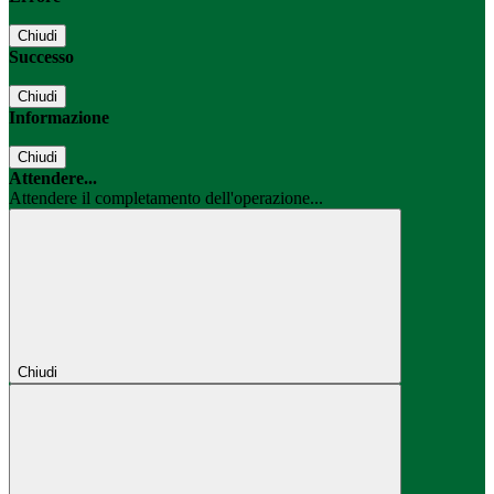
Chiudi
Successo
Chiudi
Informazione
Chiudi
Attendere...
Attendere il completamento dell'operazione...
Chiudi