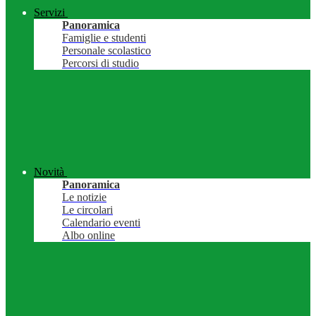
Servizi
Panoramica
Famiglie e studenti
Personale scolastico
Percorsi di studio
Novità
Panoramica
Le notizie
Le circolari
Calendario eventi
Albo online