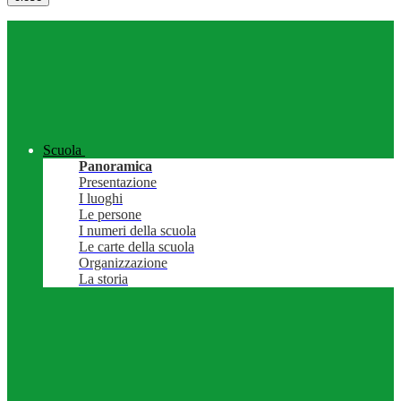
Scuola
Panoramica
Presentazione
I luoghi
Le persone
I numeri della scuola
Le carte della scuola
Organizzazione
La storia