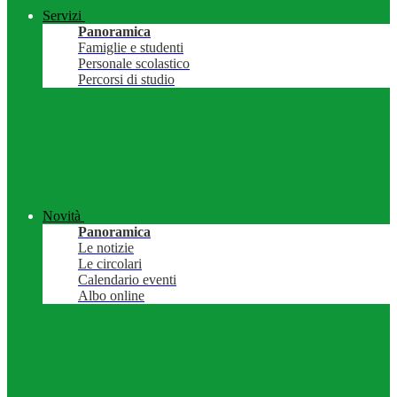
Servizi
Panoramica
Famiglie e studenti
Personale scolastico
Percorsi di studio
Novità
Panoramica
Le notizie
Le circolari
Calendario eventi
Albo online