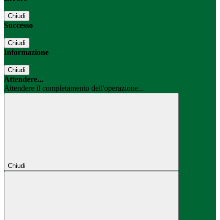
Chiudi
Successo
Chiudi
Informazione
Chiudi
Attendere...
Attendere il completamento dell'operazione...
Chiudi