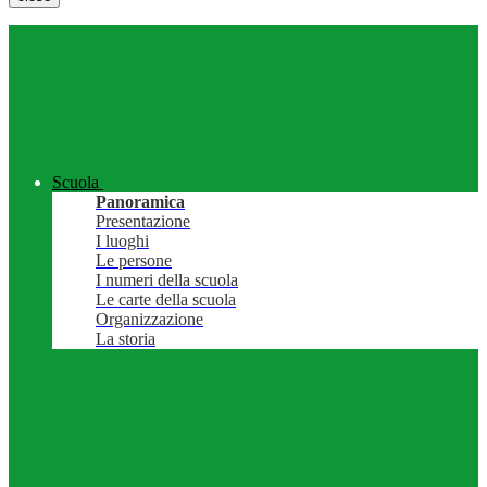
Scuola
Panoramica
Presentazione
I luoghi
Le persone
I numeri della scuola
Le carte della scuola
Organizzazione
La storia