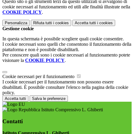
Questo sito o gli strumenti terzi da questo utilizzati si avvalgono di
cookie necessari al funzionamento ed utili alle finalità illustrate nella
COOKIE POLICY
.
Personalizza
Rifiuta tutti
i cookies
Accetta tutti
i cookies
Gestione cookie
In questa schermata è possibile scegliere quali cookie consentire.
I cookie necessari sono quelli che consentono il funzionamento della
piattaforma e non è possibile disabilitarli.
Per conoscere quali sono i cookie necessari al funzionamento potete
visionare la
COOKIE POLICY
.
Cookie necessari per il funzionamento
I cookie necessari per il funzionamento non possono essere
disabilitati. È possibile consultare l'elenco nella pagina della cookie
policy.
Accetta tutti
Salva le preferenze
Istituto Comprensivo L. Ghiberti
Contatti
Istituto Comprensivo L. Ghiberti