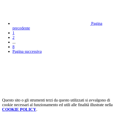
Pagina
precedente
1
2
...
8
Pagina successiva
Questo sito o gli strumenti terzi da questo utilizzati si avvalgono di
cookie necessari al funzionamento ed utili alle finalità illustrate nella
COOKIE POLICY
.