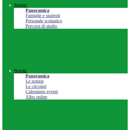
Servizi
Panoramica
Famiglie e studenti
Personale scolastico
Percorsi di studio
Novità
Panoramica
Le notizie
Le circolari
Calendario eventi
Albo online