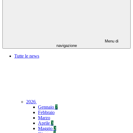
Menu di
navigazione
Tutte le news
2026
Gennaio
7
Febbraio
Marzo
Aprile
3
Maggio
2