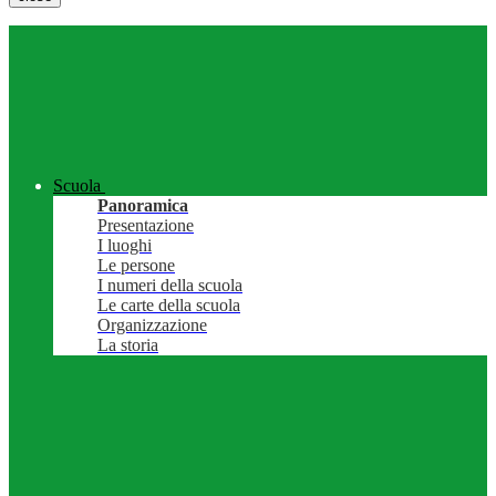
Scuola
Panoramica
Presentazione
I luoghi
Le persone
I numeri della scuola
Le carte della scuola
Organizzazione
La storia