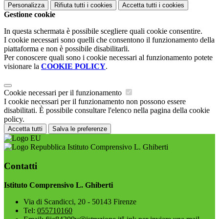
Personalizza
Rifiuta tutti
i cookies
Accetta tutti
i cookies
Gestione cookie
In questa schermata è possibile scegliere quali cookie consentire.
I cookie necessari sono quelli che consentono il funzionamento della
piattaforma e non è possibile disabilitarli.
Per conoscere quali sono i cookie necessari al funzionamento potete
visionare la
COOKIE POLICY
.
Cookie necessari per il funzionamento
I cookie necessari per il funzionamento non possono essere
disabilitati. È possibile consultare l'elenco nella pagina della cookie
policy.
Accetta tutti
Salva le preferenze
Istituto Comprensivo L. Ghiberti
Contatti
Istituto Comprensivo L. Ghiberti
Via di Scandicci, 20 - 50143 Firenze
Tel:
055710160