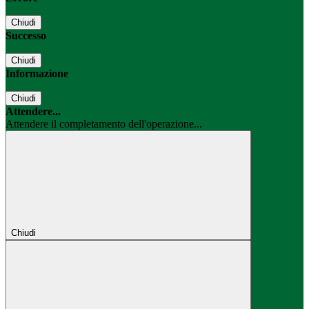
Chiudi
Successo
Chiudi
Informazione
Chiudi
Attendere...
Attendere il completamento dell'operazione...
Chiudi