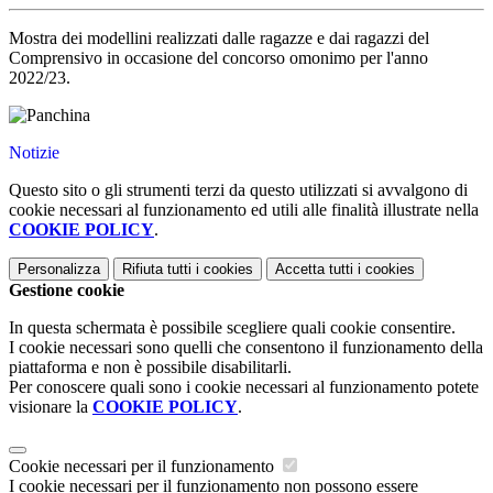
Mostra dei modellini realizzati dalle ragazze e dai ragazzi del
Comprensivo in occasione del concorso omonimo per l'anno
2022/23.
Notizie
Questo sito o gli strumenti terzi da questo utilizzati si avvalgono di
cookie necessari al funzionamento ed utili alle finalità illustrate nella
COOKIE POLICY
.
Personalizza
Rifiuta tutti
i cookies
Accetta tutti
i cookies
Gestione cookie
In questa schermata è possibile scegliere quali cookie consentire.
I cookie necessari sono quelli che consentono il funzionamento della
piattaforma e non è possibile disabilitarli.
Per conoscere quali sono i cookie necessari al funzionamento potete
visionare la
COOKIE POLICY
.
Cookie necessari per il funzionamento
I cookie necessari per il funzionamento non possono essere