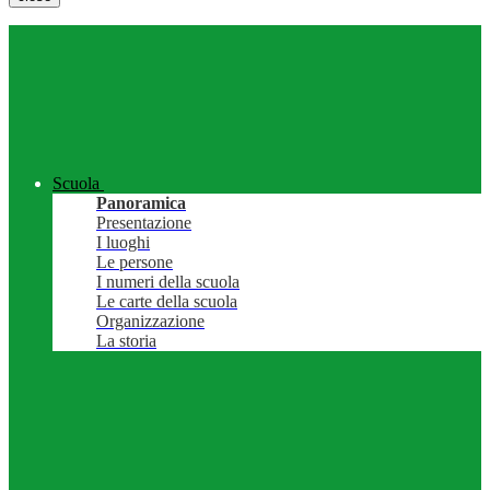
Scuola
Panoramica
Presentazione
I luoghi
Le persone
I numeri della scuola
Le carte della scuola
Organizzazione
La storia