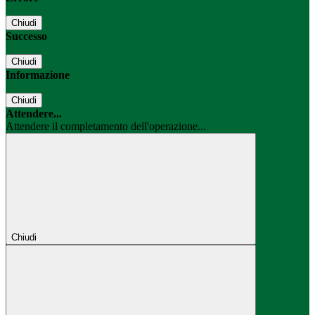
Chiudi
Successo
Chiudi
Informazione
Chiudi
Attendere...
Attendere il completamento dell'operazione...
Chiudi