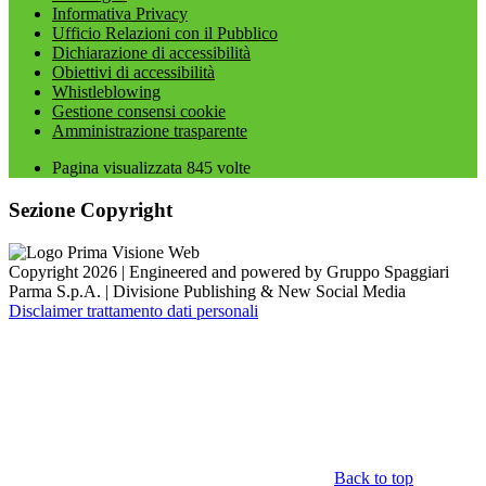
Informativa Privacy
Ufficio Relazioni con il Pubblico
Dichiarazione di accessibilità
Obiettivi di accessibilità
Whistleblowing
Gestione consensi cookie
Amministrazione trasparente
Pagina visualizzata
845
volte
Sezione Copyright
Copyright 2026 | Engineered and powered by Gruppo Spaggiari
Parma S.p.A. | Divisione Publishing & New Social Media
Disclaimer trattamento dati personali
Back to top