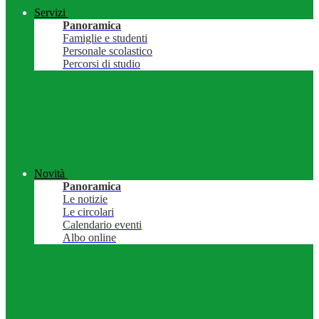
Servizi
Panoramica
Famiglie e studenti
Personale scolastico
Percorsi di studio
Novità
Panoramica
Le notizie
Le circolari
Calendario eventi
Albo online