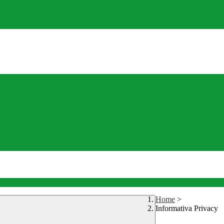
Home
>
Informativa Privacy