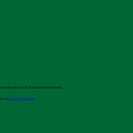
o indicato con le istruzioni necessarie.
ite la
Login Spaggiari