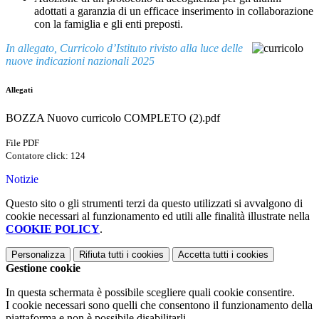
adottati a garanzia di un efficace inserimento in collaborazione
con la famiglia e gli enti preposti.
In allegato, Curricolo d’Istituto rivisto alla luce delle
nuove indicazioni nazionali 2025
Allegati
BOZZA Nuovo curricolo COMPLETO (2).pdf
File PDF
Contatore click: 124
Notizie
Questo sito o gli strumenti terzi da questo utilizzati si avvalgono di
cookie necessari al funzionamento ed utili alle finalità illustrate nella
COOKIE POLICY
.
Personalizza
Rifiuta tutti
i cookies
Accetta tutti
i cookies
Gestione cookie
In questa schermata è possibile scegliere quali cookie consentire.
I cookie necessari sono quelli che consentono il funzionamento della
piattaforma e non è possibile disabilitarli.