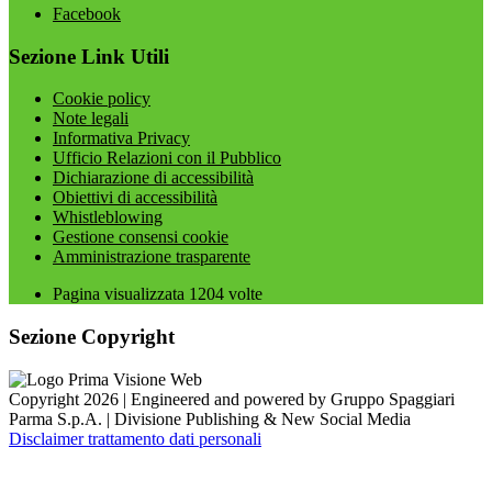
Facebook
Sezione Link Utili
Cookie policy
Note legali
Informativa Privacy
Ufficio Relazioni con il Pubblico
Dichiarazione di accessibilità
Obiettivi di accessibilità
Whistleblowing
Gestione consensi cookie
Amministrazione trasparente
Pagina visualizzata
1204
volte
Sezione Copyright
Copyright 2026 | Engineered and powered by Gruppo Spaggiari
Parma S.p.A. | Divisione Publishing & New Social Media
Disclaimer trattamento dati personali