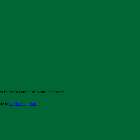
o indicato con le istruzioni necessarie.
ite la
Login Spaggiari