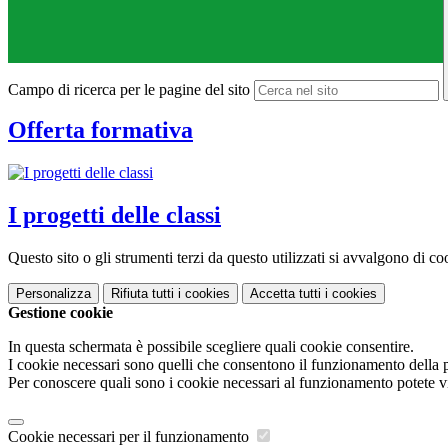
Campo di ricerca per le pagine del sito
Offerta formativa
I progetti delle classi
Questo sito o gli strumenti terzi da questo utilizzati si avvalgono di coo
Personalizza
Rifiuta tutti
i cookies
Accetta tutti
i cookies
Gestione cookie
In questa schermata è possibile scegliere quali cookie consentire.
I cookie necessari sono quelli che consentono il funzionamento della pi
Per conoscere quali sono i cookie necessari al funzionamento potete v
Cookie necessari per il funzionamento