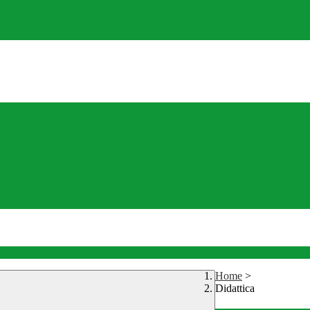
Home
>
Didattica