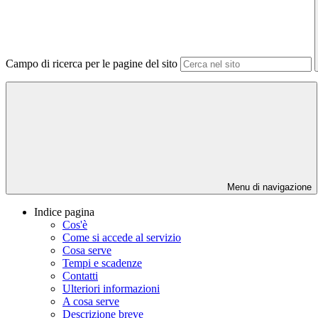
Campo di ricerca per le pagine del sito
Menu di navigazione
Indice pagina
Cos'è
Come si accede al servizio
Cosa serve
Tempi e scadenze
Contatti
Ulteriori informazioni
A cosa serve
Descrizione breve