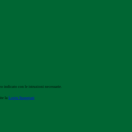
o indicato con le istruzioni necessarie.
ite la
Login Spaggiari