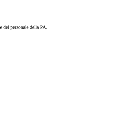
ne del personale della PA.