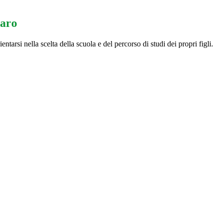
iaro
entarsi nella scelta della scuola e del percorso di studi dei propri figli.