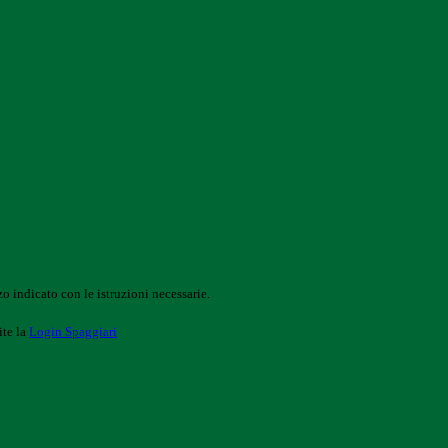
o indicato con le istruzioni necessarie.
ite la
Login Spaggiari