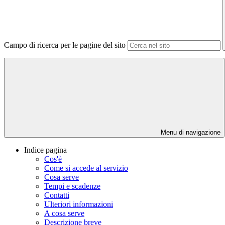
Campo di ricerca per le pagine del sito
Menu di navigazione
Indice pagina
Cos'è
Come si accede al servizio
Cosa serve
Tempi e scadenze
Contatti
Ulteriori informazioni
A cosa serve
Descrizione breve