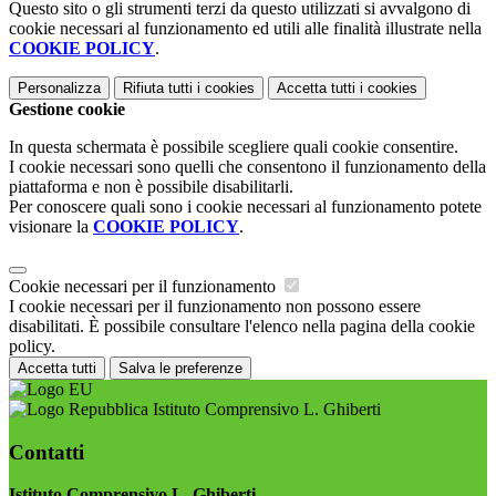
Questo sito o gli strumenti terzi da questo utilizzati si avvalgono di
cookie necessari al funzionamento ed utili alle finalità illustrate nella
COOKIE POLICY
.
Personalizza
Rifiuta tutti
i cookies
Accetta tutti
i cookies
Gestione cookie
In questa schermata è possibile scegliere quali cookie consentire.
I cookie necessari sono quelli che consentono il funzionamento della
piattaforma e non è possibile disabilitarli.
Per conoscere quali sono i cookie necessari al funzionamento potete
visionare la
COOKIE POLICY
.
Cookie necessari per il funzionamento
I cookie necessari per il funzionamento non possono essere
disabilitati. È possibile consultare l'elenco nella pagina della cookie
policy.
Accetta tutti
Salva le preferenze
Istituto Comprensivo L. Ghiberti
Contatti
Istituto Comprensivo L. Ghiberti