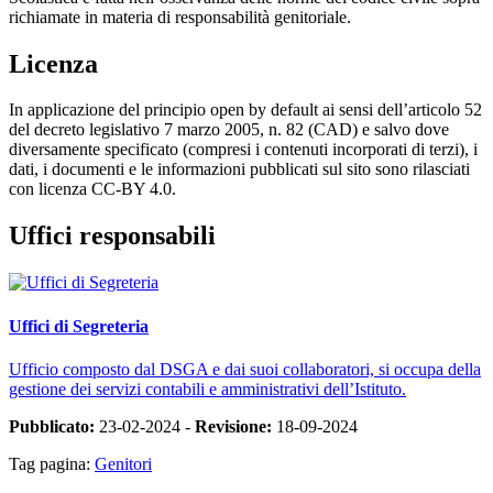
richiamate in materia di responsabilità genitoriale.
Licenza
In applicazione del principio open by default ai sensi dell’articolo 52
del decreto legislativo 7 marzo 2005, n. 82 (CAD) e salvo dove
diversamente specificato (compresi i contenuti incorporati di terzi), i
dati, i documenti e le informazioni pubblicati sul sito sono rilasciati
con licenza CC-BY 4.0.
Uffici responsabili
Uffici di Segreteria
Ufficio composto dal DSGA e dai suoi collaboratori, si occupa della
gestione dei servizi contabili e amministrativi dell’Istituto.
Pubblicato:
23-02-2024 -
Revisione:
18-09-2024
Tag pagina:
Genitori