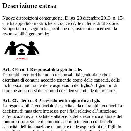
Descrizione estesa
Nuove disposizioni contenute nel D.lgs 28 dicembre 2013, n. 154
che ha apportato modifiche al codice civile in tema di filiazione.
Si riportano di seguito le specifiche disposizioni concernenti la
responsabilità genitoriale;
Art. 316 co. 1 Responsabilità genitoriale.
Entrambi i genitori hanno la responsabilità genitoriale che è
esercitata di comune accordo tenendo conto delle capacità, delle
inclinazioni naturali e delle aspirazioni del figlio/a. I genitori di
comune accordo stabiliscono la residenza abituale del minore.
Art. 337- ter co. 3 Provvedimenti riguardo ai figli.
La responsabilità genitoriale è esercitata da entrambi i genitori. Le
decisioni di maggiore interesse per i figli relative all’istruzione,
all’educazione, alla salute e alla scelta della residenza abituale del
minore sono assunte di comune accordo tenendo conto delle
capacità, dell’inclinazione naturale e delle aspirazioni dei figli. In