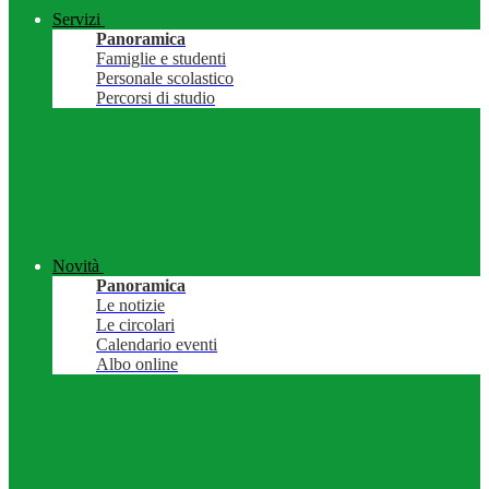
Servizi
Panoramica
Famiglie e studenti
Personale scolastico
Percorsi di studio
Novità
Panoramica
Le notizie
Le circolari
Calendario eventi
Albo online