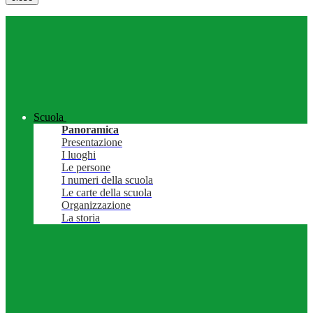
Scuola
Panoramica
Presentazione
I luoghi
Le persone
I numeri della scuola
Le carte della scuola
Organizzazione
La storia