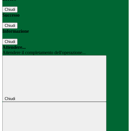
Chiudi
Successo
Chiudi
Informazione
Chiudi
Attendere...
Attendere il completamento dell'operazione...
Chiudi