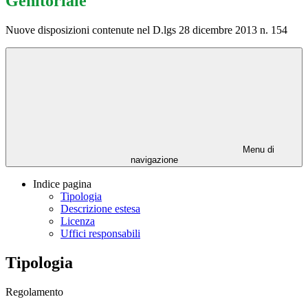
Genitoriale
Nuove disposizioni contenute nel D.lgs 28 dicembre 2013 n. 154
Menu di
navigazione
Indice pagina
Tipologia
Descrizione estesa
Licenza
Uffici responsabili
Tipologia
Regolamento