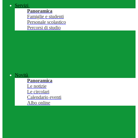
Servizi
Panoramica
Famiglie e studenti
Personale scolastico
Percorsi di studio
Novità
Panoramica
Le notizie
Le circolari
Calendario eventi
Albo online