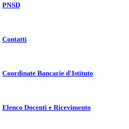
PNSD
Contatti
Coordinate Bancarie d'Istituto
Elenco Docenti e Ricevimento