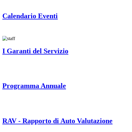
Calendario Eventi
I Garanti del Servizio
Programma Annuale
RAV - Rapporto di Auto Valutazione