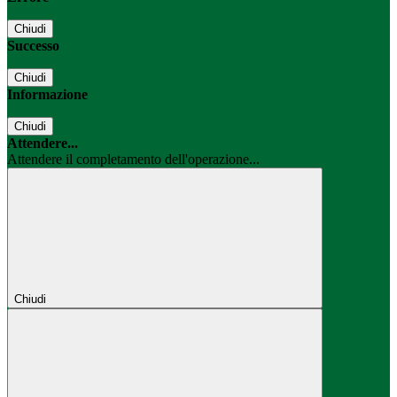
Chiudi
Successo
Chiudi
Informazione
Chiudi
Attendere...
Attendere il completamento dell'operazione...
Chiudi