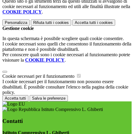
Questo sito o gli strumenti terzi da questo utilizzati si avvalgono di
cookie necessari al funzionamento ed utili alle finalità illustrate nella
COOKIE POLICY
.
Personalizza
Rifiuta tutti
i cookies
Accetta tutti
i cookies
Gestione cookie
In questa schermata è possibile scegliere quali cookie consentire.
I cookie necessari sono quelli che consentono il funzionamento della
piattaforma e non è possibile disabilitarli.
Per conoscere quali sono i cookie necessari al funzionamento potete
visionare la
COOKIE POLICY
.
Cookie necessari per il funzionamento
I cookie necessari per il funzionamento non possono essere
disabilitati. È possibile consultare l'elenco nella pagina della cookie
policy.
Accetta tutti
Salva le preferenze
Istituto Comprensivo L. Ghiberti
Contatti
Istituto Comprensivo L. Ghiberti