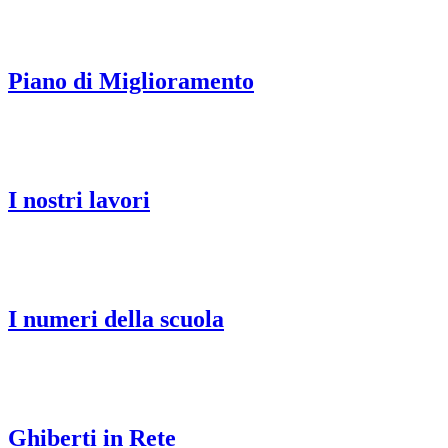
Piano di Miglioramento
I nostri lavori
I numeri della scuola
Ghiberti in Rete