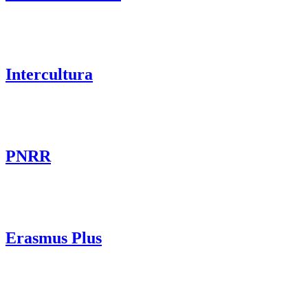
Intercultura
PNRR
Erasmus Plus