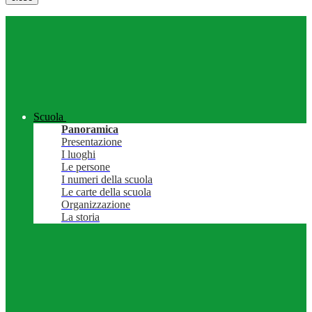
Scuola
Panoramica
Presentazione
I luoghi
Le persone
I numeri della scuola
Le carte della scuola
Organizzazione
La storia