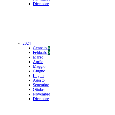
Dicembre
2024
Gennaio
4
Febbraio
3
Marzo
Aprile
Maggio
Giugno
Luglio
Agosto
Settembre
Ottobre
Novembre
Dicembre