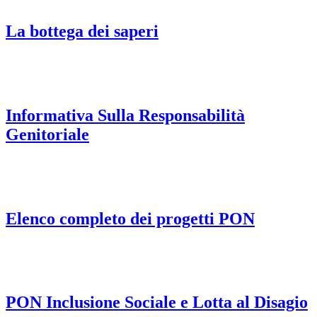
La bottega dei saperi
Informativa Sulla Responsabilità
Genitoriale
Elenco completo dei progetti PON
PON Inclusione Sociale e Lotta al Disagio