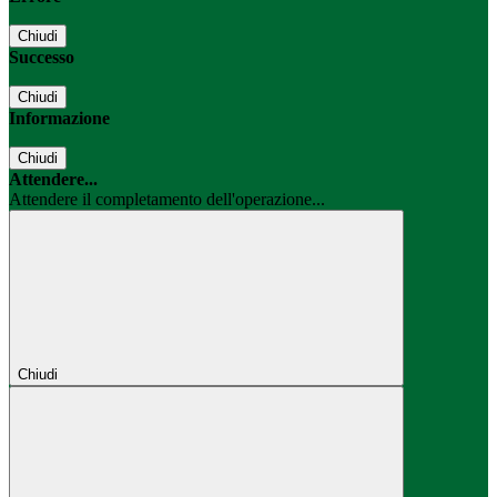
Chiudi
Successo
Chiudi
Informazione
Chiudi
Attendere...
Attendere il completamento dell'operazione...
Chiudi