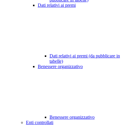
Dati relativi ai premi
Dati relativi ai premi (da pubblicare in
tabelle)
Benessere organizzativo
Benessere organizzativo
Enti controllati