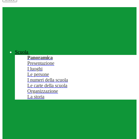
Scuola
Panoramica
Presentazione
I luoghi
Le persone
I numeri della scuola
Le carte della scuola
Organizzazione
La storia