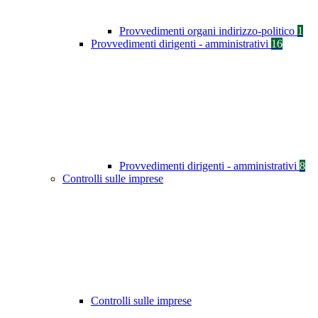
Provvedimenti organi indirizzo-politico
1
Provvedimenti dirigenti - amministrativi
16
Provvedimenti dirigenti - amministrativi
8
Controlli sulle imprese
Controlli sulle imprese