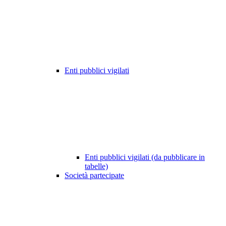
Enti pubblici vigilati
Enti pubblici vigilati (da pubblicare in
tabelle)
Società partecipate