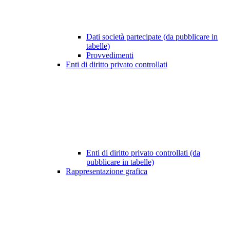
Dati società partecipate (da pubblicare in
tabelle)
Provvedimenti
Enti di diritto privato controllati
Enti di diritto privato controllati (da
pubblicare in tabelle)
Rappresentazione grafica