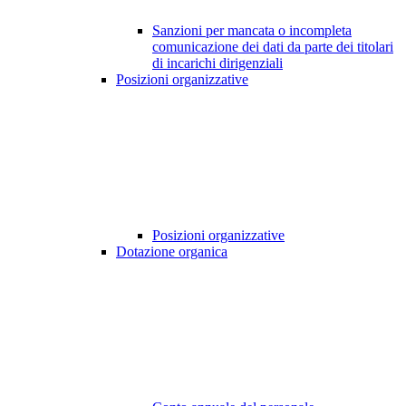
Sanzioni per mancata o incompleta
comunicazione dei dati da parte dei titolari
di incarichi dirigenziali
Posizioni organizzative
Posizioni organizzative
Dotazione organica