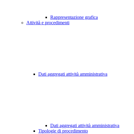
Rappresentazione grafica
Attività e procedimenti
Dati aggregati attività amministrativa
Dati aggregati attività amministrativa
Tipologie di procedimento