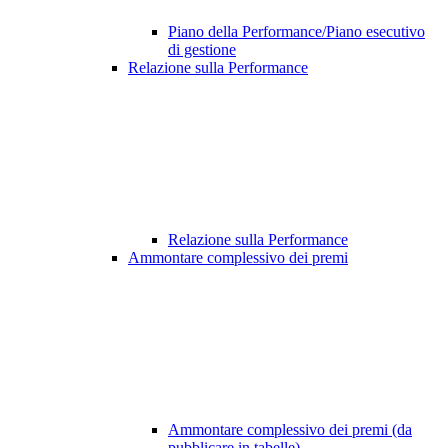
Piano della Performance/Piano esecutivo
di gestione
Relazione sulla Performance
Relazione sulla Performance
Ammontare complessivo dei premi
Ammontare complessivo dei premi (da
pubblicare in tabelle)