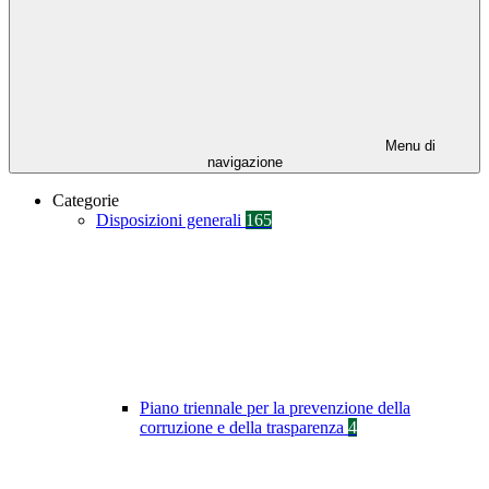
Menu di
navigazione
Categorie
Disposizioni generali
165
Piano triennale per la prevenzione della
corruzione e della trasparenza
4