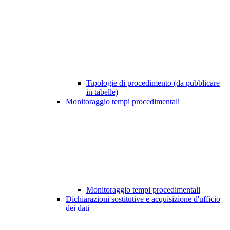
Tipologie di procedimento (da pubblicare
in tabelle)
Monitoraggio tempi procedimentali
Monitoraggio tempi procedimentali
Dichiarazioni sostitutive e acquisizione d'ufficio
dei dati