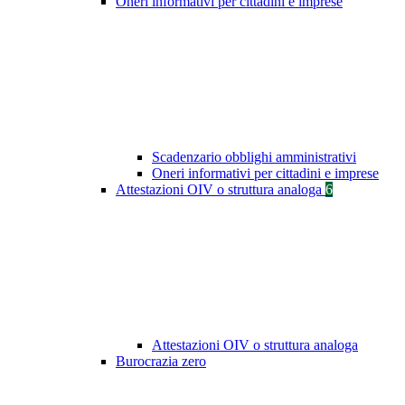
Oneri informativi per cittadini e imprese
Scadenzario obblighi amministrativi
Oneri informativi per cittadini e imprese
Attestazioni OIV o struttura analoga
6
Attestazioni OIV o struttura analoga
Burocrazia zero