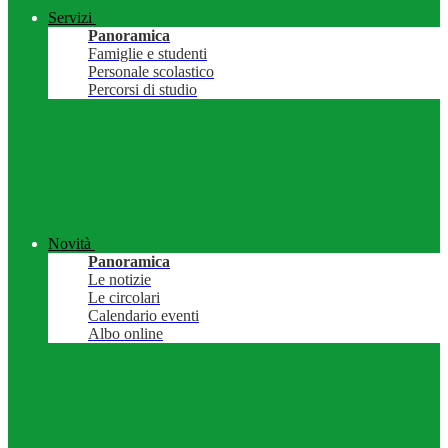
Servizi
Panoramica
Famiglie e studenti
Personale scolastico
Percorsi di studio
Novità
Panoramica
Le notizie
Le circolari
Calendario eventi
Albo online