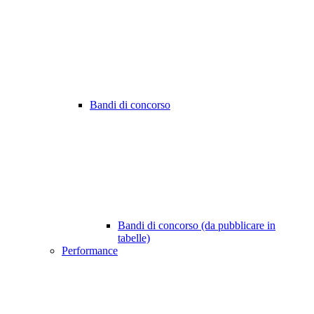
Bandi di concorso
Bandi di concorso (da pubblicare in
tabelle)
Performance