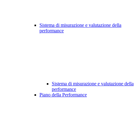
Sistema di misurazione e valutazione della
performance
Sistema di misurazione e valutazione della
performance
Piano della Performance