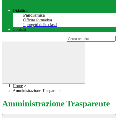
Didattica
Panoramica
Offerta formativa
I progetti delle classi
Contatti
Campo di ricerca per le pagine del sito
Home
>
Amministrazione Trasparente
Amministrazione Trasparente