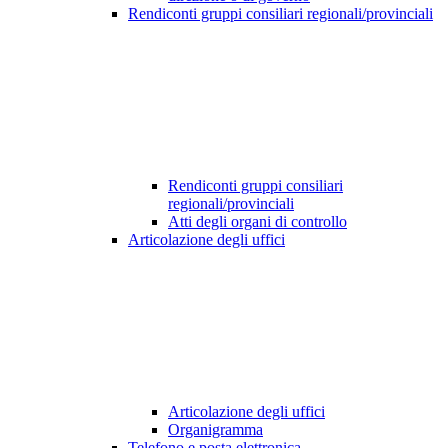
Rendiconti gruppi consiliari regionali/provinciali
Rendiconti gruppi consiliari
regionali/provinciali
Atti degli organi di controllo
Articolazione degli uffici
Articolazione degli uffici
Organigramma
Telefono e posta elettronica