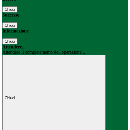
Chiudi
Successo
Chiudi
Informazione
Chiudi
Attendere...
Attendere il completamento dell'operazione...
Chiudi