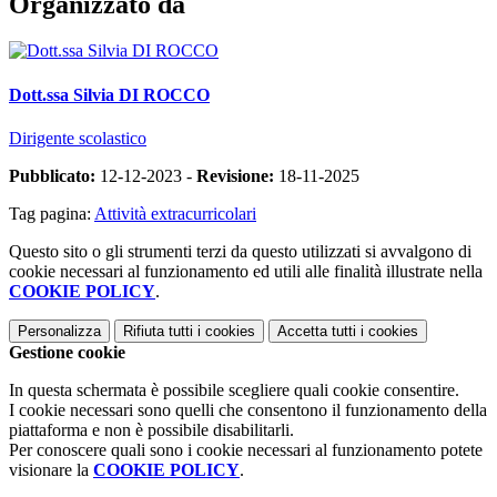
Organizzato da
Dott.ssa Silvia DI ROCCO
Dirigente scolastico
Pubblicato:
12-12-2023 -
Revisione:
18-11-2025
Tag pagina:
Attività extracurricolari
Questo sito o gli strumenti terzi da questo utilizzati si avvalgono di
cookie necessari al funzionamento ed utili alle finalità illustrate nella
COOKIE POLICY
.
Personalizza
Rifiuta tutti
i cookies
Accetta tutti
i cookies
Gestione cookie
In questa schermata è possibile scegliere quali cookie consentire.
I cookie necessari sono quelli che consentono il funzionamento della
piattaforma e non è possibile disabilitarli.
Per conoscere quali sono i cookie necessari al funzionamento potete
visionare la
COOKIE POLICY
.