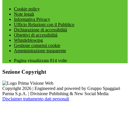
Cookie policy
Note legali
Informativa Privacy
Ufficio Relazioni con il Pubblico
Dichiarazione di accessibilità
Obiettivi di accessibilità
Whistleblowing
Gestione consensi cookie
Amministrazione trasparente
Pagina visualizzata
814
volte
Sezione Copyright
Copyright 2026 | Engineered and powered by Gruppo Spaggiari
Parma S.p.A. | Divisione Publishing & New Social Media
Disclaimer trattamento dati personali