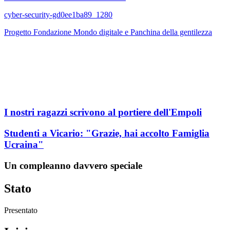
cyber-security-gd0ee1ba89_1280
Progetto Fondazione Mondo digitale e Panchina della gentilezza
I nostri ragazzi scrivono al portiere dell'Empoli
Studenti a Vicario: "Grazie, hai accolto Famiglia
Ucraina"
Un compleanno davvero speciale
Stato
Presentato