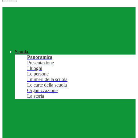
Scuola
Panoramica
Presentazione
I luoghi
Le persone
I numeri della scuola
Le carte della scuola
Organizzazione
La storia