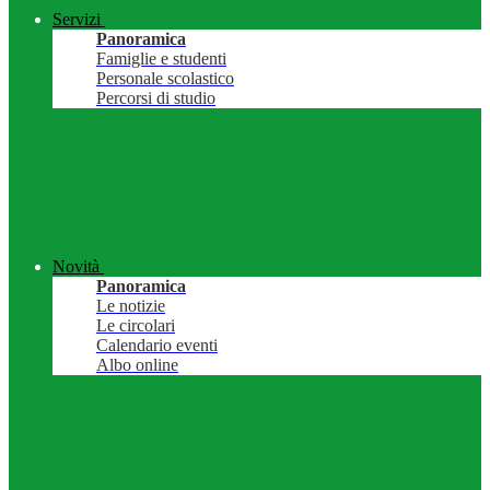
Servizi
Panoramica
Famiglie e studenti
Personale scolastico
Percorsi di studio
Novità
Panoramica
Le notizie
Le circolari
Calendario eventi
Albo online