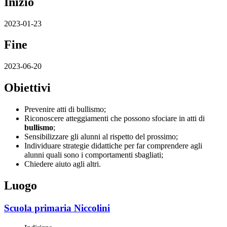
Inizio
2023-01-23
Fine
2023-06-20
Obiettivi
Prevenire atti di
bullismo
;
Riconoscere atteggiamenti che possono sfociare in atti di
bullismo
;
Sensibilizzare gli alunni al rispetto del prossimo;
Individuare strategie didattiche per far comprendere agli
alunni quali sono i comportamenti sbagliati;
Chiedere aiuto agli altri.
Luogo
Scuola primaria Niccolini