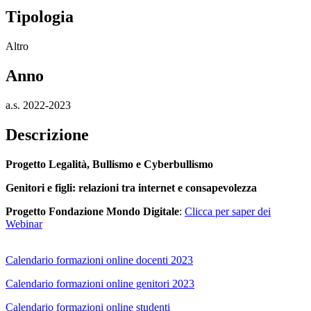
Tipologia
Altro
Anno
a.s. 2022-2023
Descrizione
Progetto Legalità, Bullismo e Cyberbullismo
Genitori e figli: relazioni tra internet e consapevolezza
Progetto Fondazione Mondo Digitale
:
Clicca per saper dei
Webinar
Calendario formazioni online docenti 2023
Calendario formazioni online genitori 2023
Calendario formazioni online studenti