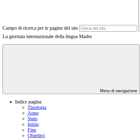
Campo di ricerca per le pagine del sito
La giornata internazionale della lingua Madre
Menu di navigazione
Indice pagina
Tipologia
Anno
Stato
Inizio
Fine
Obiettivi