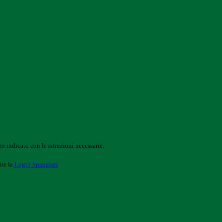
o indicato con le istruzioni necessarie.
ite la
Login Spaggiari