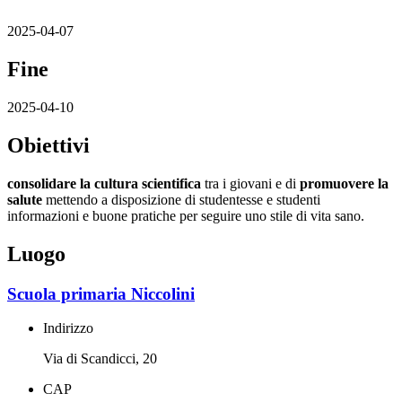
2025-04-07
Fine
2025-04-10
Obiettivi
consolidare la cultura scientifica
tra i giovani e di
promuovere la
salute
mettendo a disposizione di studentesse e studenti
informazioni e buone pratiche per seguire uno stile di vita sano.
Luogo
Scuola primaria Niccolini
Indirizzo
Via di Scandicci, 20
CAP