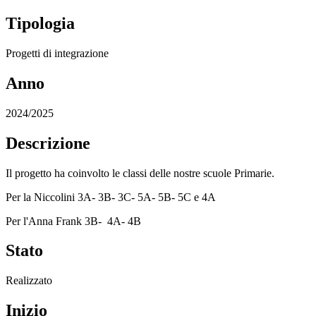
Tipologia
Progetti di integrazione
Anno
2024/2025
Descrizione
Il progetto ha coinvolto le classi delle nostre scuole Primarie.
Per la Niccolini 3A- 3B- 3C- 5A- 5B- 5C e 4A
Per l'Anna Frank 3B- 4A- 4B
Stato
Realizzato
Inizio