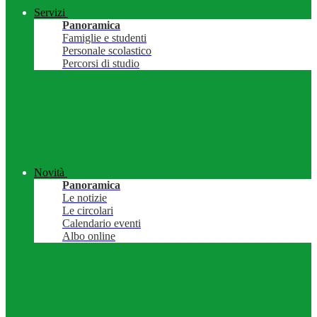
Servizi
Panoramica
Famiglie e studenti
Personale scolastico
Percorsi di studio
Novità
Panoramica
Le notizie
Le circolari
Calendario eventi
Albo online