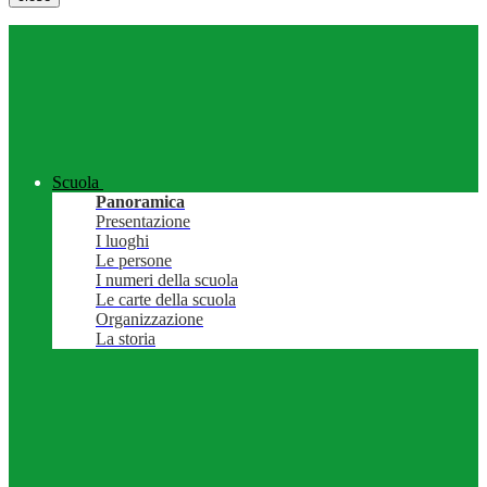
Scuola
Panoramica
Presentazione
I luoghi
Le persone
I numeri della scuola
Le carte della scuola
Organizzazione
La storia