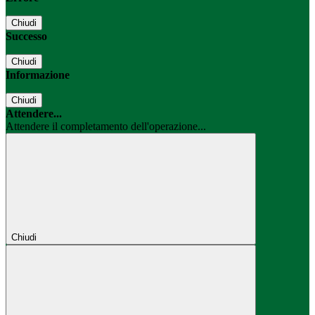
Chiudi
Successo
Chiudi
Informazione
Chiudi
Attendere...
Attendere il completamento dell'operazione...
Chiudi