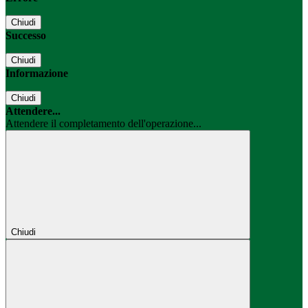
Chiudi
Successo
Chiudi
Informazione
Chiudi
Attendere...
Attendere il completamento dell'operazione...
Chiudi