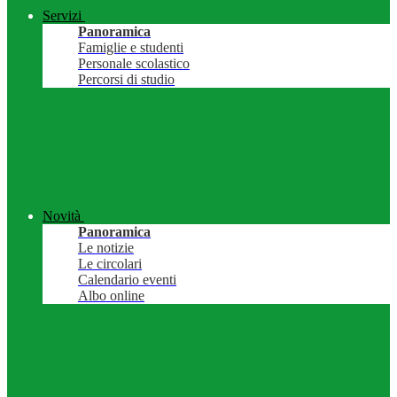
Servizi
Panoramica
Famiglie e studenti
Personale scolastico
Percorsi di studio
Novità
Panoramica
Le notizie
Le circolari
Calendario eventi
Albo online