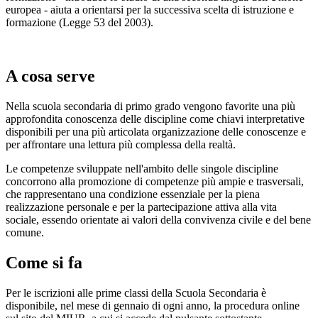
europea - aiuta a orientarsi per la successiva scelta di istruzione e
formazione (Legge 53 del 2003).
A cosa serve
Nella scuola secondaria di primo grado vengono favorite una più
approfondita conoscenza delle discipline come chiavi interpretative
disponibili per una più articolata organizzazione delle conoscenze e
per affrontare una lettura più complessa
della realtà.
Le competenze sviluppate nell'ambito delle singole discipline
concorrono alla promozione di competenze più ampie e trasversali,
che rappresentano una condizione essenziale per la piena
realizzazione personale e per la partecipazione attiva alla vita
sociale, essendo orientate ai valori della convivenza civile e del bene
comune.
Come si fa
Per le iscrizioni alle prime classi della Scuola Secondaria è
disponibile, nel mese di gennaio di ogni anno, la procedura online