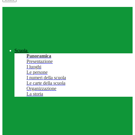
Scuola
Panoramica
Presentazione
I luoghi
Le persone
I numeri della scuola
Le carte della scuola
Organizzazione
La storia