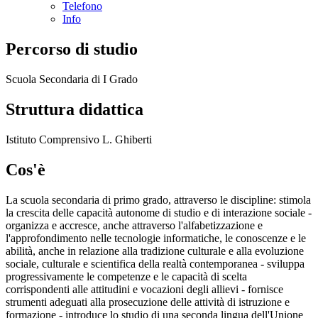
Telefono
Info
Percorso di studio
Scuola Secondaria di I Grado
Struttura didattica
Istituto Comprensivo L. Ghiberti
Cos'è
La scuola secondaria di primo grado, attraverso le discipline: stimola
la crescita delle capacità autonome di studio e di interazione sociale -
organizza e accresce, anche attraverso l'alfabetizzazione e
l'approfondimento nelle tecnologie informatiche, le conoscenze e le
abilità, anche in relazione alla tradizione culturale e alla evoluzione
sociale, culturale e scientifica della realtà contemporanea - sviluppa
progressivamente le competenze e le capacità di scelta
corrispondenti alle attitudini e vocazioni degli allievi - fornisce
strumenti adeguati alla prosecuzione delle attività di istruzione e
formazione - introduce lo studio di una seconda lingua dell'Unione