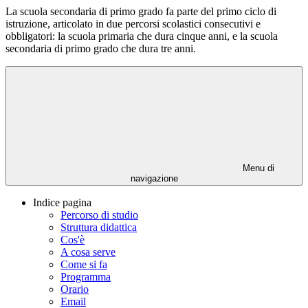
La scuola secondaria di primo grado fa parte del primo ciclo di
istruzione, articolato in due percorsi scolastici consecutivi e
obbligatori: la scuola primaria che dura cinque anni, e la scuola
secondaria di primo grado che dura tre anni.
Menu di
navigazione
Indice pagina
Percorso di studio
Struttura didattica
Cos'è
A cosa serve
Come si fa
Programma
Orario
Email