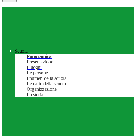
Scuola
Panoramica
Presentazione
I luoghi
Le persone
I numeri della scuola
Le carte della scuola
Organizzazione
La storia