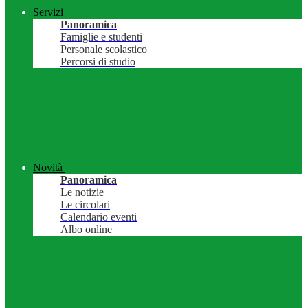
Servizi
Panoramica
Famiglie e studenti
Personale scolastico
Percorsi di studio
Novità
Panoramica
Le notizie
Le circolari
Calendario eventi
Albo online