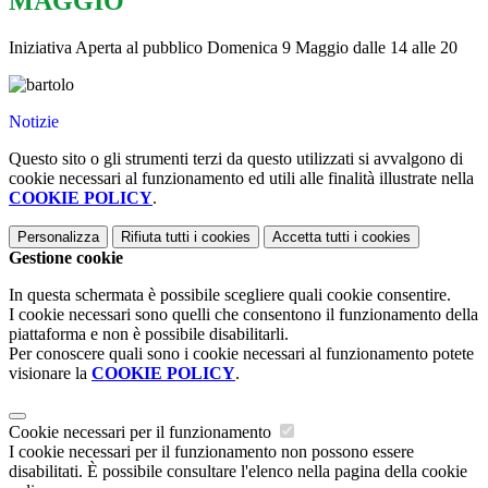
MAGGIO
Iniziativa Aperta al pubblico Domenica 9 Maggio dalle 14 alle 20
Notizie
Questo sito o gli strumenti terzi da questo utilizzati si avvalgono di
cookie necessari al funzionamento ed utili alle finalità illustrate nella
COOKIE POLICY
.
Personalizza
Rifiuta tutti
i cookies
Accetta tutti
i cookies
Gestione cookie
In questa schermata è possibile scegliere quali cookie consentire.
I cookie necessari sono quelli che consentono il funzionamento della
piattaforma e non è possibile disabilitarli.
Per conoscere quali sono i cookie necessari al funzionamento potete
visionare la
COOKIE POLICY
.
Cookie necessari per il funzionamento
I cookie necessari per il funzionamento non possono essere
disabilitati. È possibile consultare l'elenco nella pagina della cookie