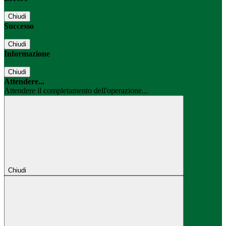
Chiudi
Successo
Chiudi
Informazione
Chiudi
Attendere...
Attendere il completamento dell'operazione...
Chiudi