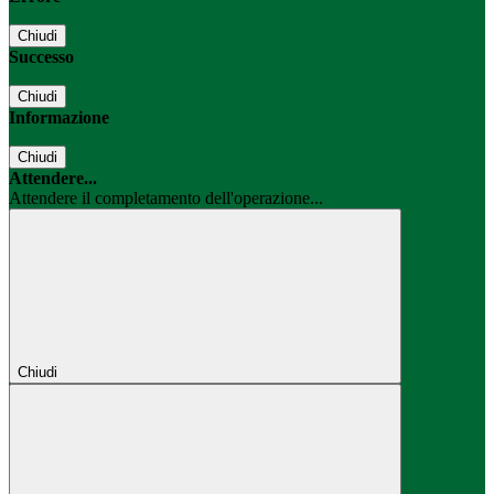
Chiudi
Successo
Chiudi
Informazione
Chiudi
Attendere...
Attendere il completamento dell'operazione...
Chiudi