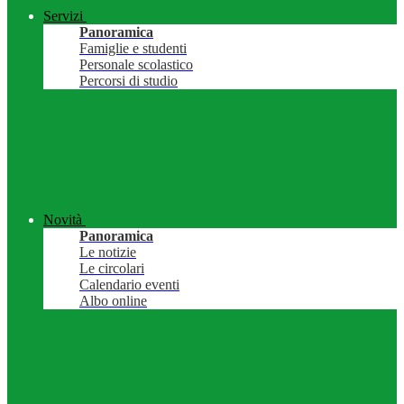
Servizi
Panoramica
Famiglie e studenti
Personale scolastico
Percorsi di studio
Novità
Panoramica
Le notizie
Le circolari
Calendario eventi
Albo online