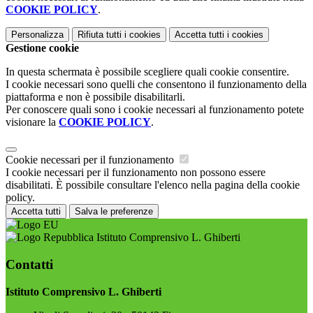
COOKIE POLICY
.
Personalizza
Rifiuta tutti
i cookies
Accetta tutti
i cookies
Gestione cookie
In questa schermata è possibile scegliere quali cookie consentire.
I cookie necessari sono quelli che consentono il funzionamento della
piattaforma e non è possibile disabilitarli.
Per conoscere quali sono i cookie necessari al funzionamento potete
visionare la
COOKIE POLICY
.
Cookie necessari per il funzionamento
I cookie necessari per il funzionamento non possono essere
disabilitati. È possibile consultare l'elenco nella pagina della cookie
policy.
Accetta tutti
Salva le preferenze
Istituto Comprensivo L. Ghiberti
Contatti
Istituto Comprensivo L. Ghiberti