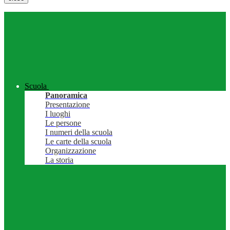
Scuola
Panoramica
Presentazione
I luoghi
Le persone
I numeri della scuola
Le carte della scuola
Organizzazione
La storia