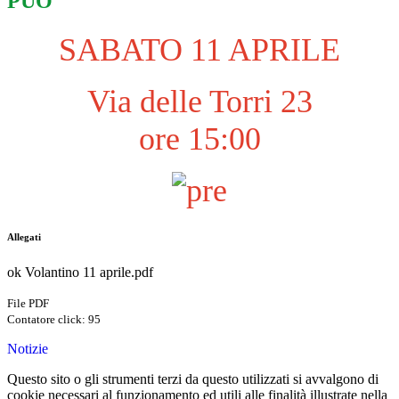
PUÒ
SABATO 11 APRILE
Via delle Torri 23
ore 15:00
Allegati
ok Volantino 11 aprile.pdf
File PDF
Contatore click: 95
Notizie
Questo sito o gli strumenti terzi da questo utilizzati si avvalgono di
cookie necessari al funzionamento ed utili alle finalità illustrate nella