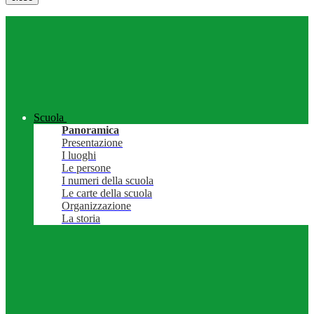
Scuola
Panoramica
Presentazione
I luoghi
Le persone
I numeri della scuola
Le carte della scuola
Organizzazione
La storia