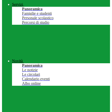
Servizi
Panoramica
Famiglie e studenti
Personale scolastico
Percorsi di studio
Novità
Panoramica
Le notizie
Le circolari
Calendario eventi
Albo online