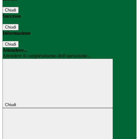
Chiudi
Successo
Chiudi
Informazione
Chiudi
Attendere...
Attendere il completamento dell'operazione...
Chiudi