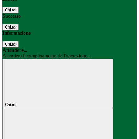
Chiudi
Successo
Chiudi
Informazione
Chiudi
Attendere...
Attendere il completamento dell'operazione...
Chiudi