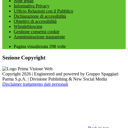
Note legali
Informativa Privacy
Ufficio Relazioni con il Pubblico
Dichiarazione di accessibilità
Obiettivi di accessibilità
Whistleblowing
Gestione consensi cookie
Amministrazione trasparente
Pagina visualizzata
298
volte
Sezione Copyright
Copyright 2026 | Engineered and powered by Gruppo Spaggiari
Parma S.p.A. | Divisione Publishing & New Social Media
Disclaimer trattamento dati personali