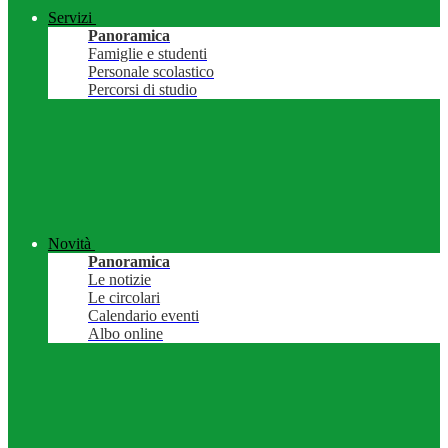
Servizi
Panoramica
Famiglie e studenti
Personale scolastico
Percorsi di studio
Novità
Panoramica
Le notizie
Le circolari
Calendario eventi
Albo online