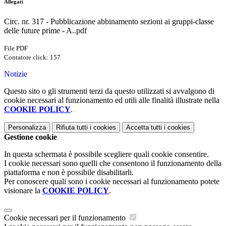
Allegati
Circ. nr. 317 - Pubblicazione abbinamento sezioni ai gruppi-classe
delle future prime - A..pdf
File PDF
Contatore click: 157
Notizie
Questo sito o gli strumenti terzi da questo utilizzati si avvalgono di
cookie necessari al funzionamento ed utili alle finalità illustrate nella
COOKIE POLICY
.
Personalizza
Rifiuta tutti
i cookies
Accetta tutti
i cookies
Gestione cookie
In questa schermata è possibile scegliere quali cookie consentire.
I cookie necessari sono quelli che consentono il funzionamento della
piattaforma e non è possibile disabilitarli.
Per conoscere quali sono i cookie necessari al funzionamento potete
visionare la
COOKIE POLICY
.
Cookie necessari per il funzionamento