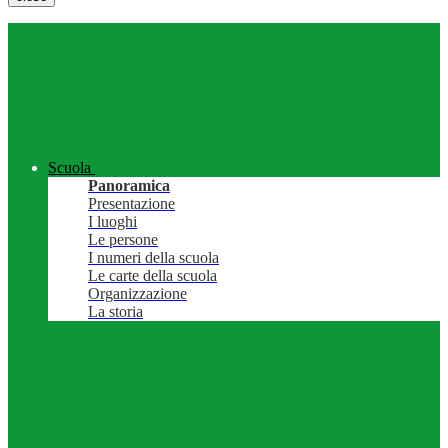
Scuola
Panoramica
Presentazione
I luoghi
Le persone
I numeri della scuola
Le carte della scuola
Organizzazione
La storia