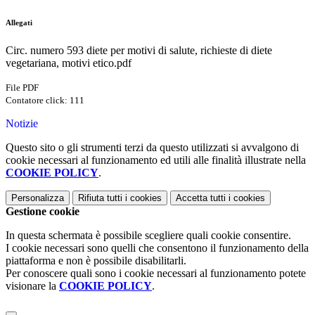
Allegati
Circ. numero 593 diete per motivi di salute, richieste di diete
vegetariana, motivi etico.pdf
File PDF
Contatore click: 111
Notizie
Questo sito o gli strumenti terzi da questo utilizzati si avvalgono di
cookie necessari al funzionamento ed utili alle finalità illustrate nella
COOKIE POLICY
.
Personalizza
Rifiuta tutti
i cookies
Accetta tutti
i cookies
Gestione cookie
In questa schermata è possibile scegliere quali cookie consentire.
I cookie necessari sono quelli che consentono il funzionamento della
piattaforma e non è possibile disabilitarli.
Per conoscere quali sono i cookie necessari al funzionamento potete
visionare la
COOKIE POLICY
.