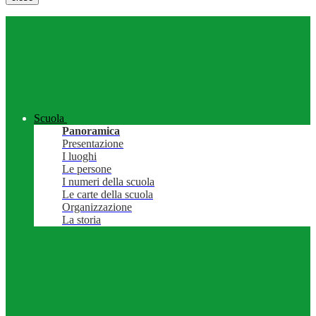
Scuola
Panoramica
Presentazione
I luoghi
Le persone
I numeri della scuola
Le carte della scuola
Organizzazione
La storia