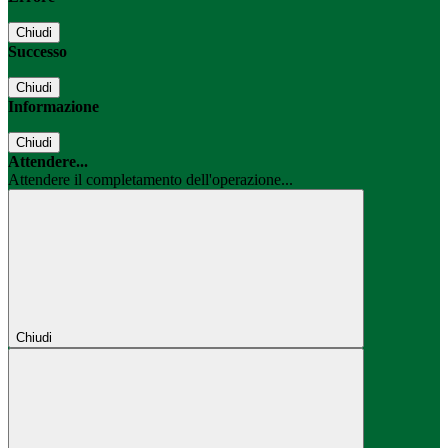
Chiudi
Successo
Chiudi
Informazione
Chiudi
Attendere...
Attendere il completamento dell'operazione...
Chiudi