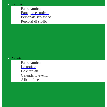
Servizi
Panoramica
Famiglie e studenti
Personale scolastico
Percorsi di studio
Novità
Panoramica
Le notizie
Le circolari
Calendario eventi
Albo online