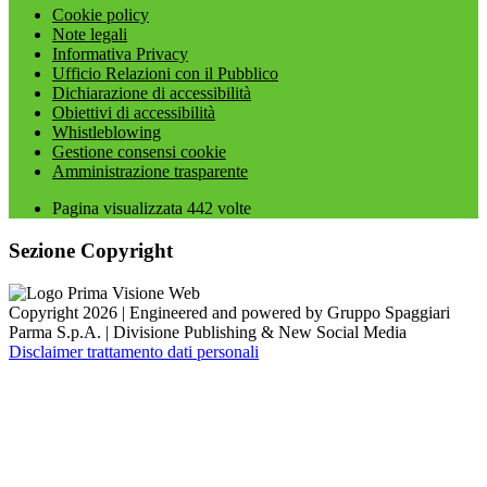
Cookie policy
Note legali
Informativa Privacy
Ufficio Relazioni con il Pubblico
Dichiarazione di accessibilità
Obiettivi di accessibilità
Whistleblowing
Gestione consensi cookie
Amministrazione trasparente
Pagina visualizzata
442
volte
Sezione Copyright
Copyright 2026 | Engineered and powered by Gruppo Spaggiari
Parma S.p.A. | Divisione Publishing & New Social Media
Disclaimer trattamento dati personali