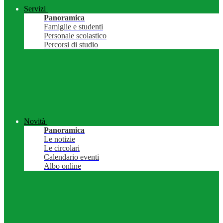
Servizi
Panoramica
Famiglie e studenti
Personale scolastico
Percorsi di studio
Novità
Panoramica
Le notizie
Le circolari
Calendario eventi
Albo online