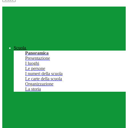
Scuola
Panoramica
Presentazione
I luoghi
Le persone
I numeri della scuola
Le carte della scuola
Organizzazione
La storia