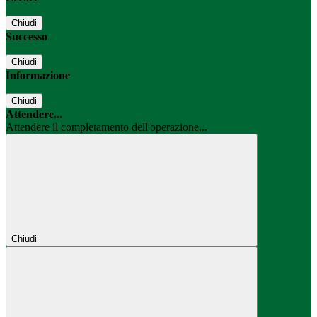
Chiudi
Successo
Chiudi
Informazione
Chiudi
Attendere...
Attendere il completamento dell'operazione...
Chiudi