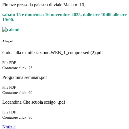
Firenze presso la palestra di viale Malta n. 10,
sabato 15 e domenica 16 novembre 2025, dalle ore 10:00 alle ore
19:00.
Allegati
Guida alla manifestazione-WEB_1_compressed (2).pdf
File PDF
Contatore click: 75
Programma seminari.pdf
File PDF
Contatore click: 69
Locandina Che scuola scelgo_.pdf
File PDF
Contatore click: 86
Notizie