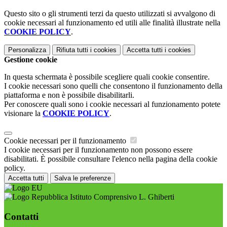
Questo sito o gli strumenti terzi da questo utilizzati si avvalgono di
cookie necessari al funzionamento ed utili alle finalità illustrate nella
COOKIE POLICY
.
Personalizza
Rifiuta tutti
i cookies
Accetta tutti
i cookies
Gestione cookie
In questa schermata è possibile scegliere quali cookie consentire.
I cookie necessari sono quelli che consentono il funzionamento della
piattaforma e non è possibile disabilitarli.
Per conoscere quali sono i cookie necessari al funzionamento potete
visionare la
COOKIE POLICY
.
Cookie necessari per il funzionamento
I cookie necessari per il funzionamento non possono essere
disabilitati. È possibile consultare l'elenco nella pagina della cookie
policy.
Accetta tutti
Salva le preferenze
Istituto Comprensivo L. Ghiberti
Contatti