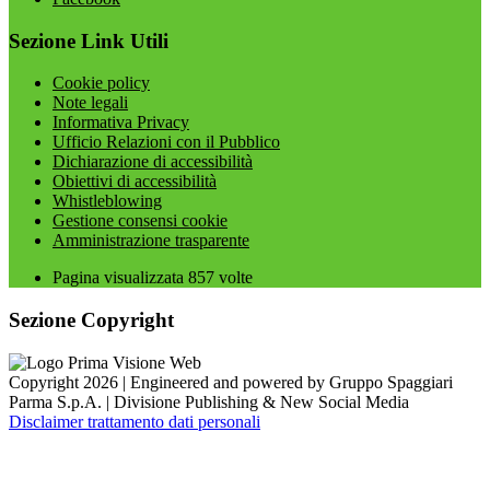
Sezione Link Utili
Cookie policy
Note legali
Informativa Privacy
Ufficio Relazioni con il Pubblico
Dichiarazione di accessibilità
Obiettivi di accessibilità
Whistleblowing
Gestione consensi cookie
Amministrazione trasparente
Pagina visualizzata
857
volte
Sezione Copyright
Copyright 2026 | Engineered and powered by Gruppo Spaggiari
Parma S.p.A. | Divisione Publishing & New Social Media
Disclaimer trattamento dati personali