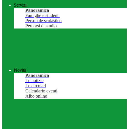
Servizi
Panoramica
Famiglie e studenti
Personale scolastico
Percorsi di studio
Novità
Panoramica
Le notizie
Le circolari
Calendario eventi
Albo online