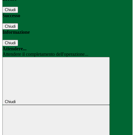
Chiudi
Successo
Chiudi
Informazione
Chiudi
Attendere...
Attendere il completamento dell'operazione...
Chiudi