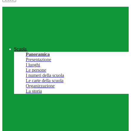
Scuola
Panoramica
Presentazione
I luoghi
Le persone
I numeri della scuola
Le carte della scuola
Organizzazione
La storia