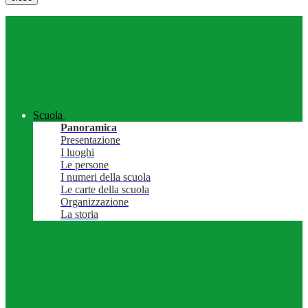
Scuola
Panoramica
Presentazione
I luoghi
Le persone
I numeri della scuola
Le carte della scuola
Organizzazione
La storia