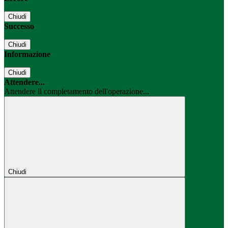
Chiudi
Successo
Chiudi
Informazione
Chiudi
Attendere...
Attendere il completamento dell'operazione...
Chiudi