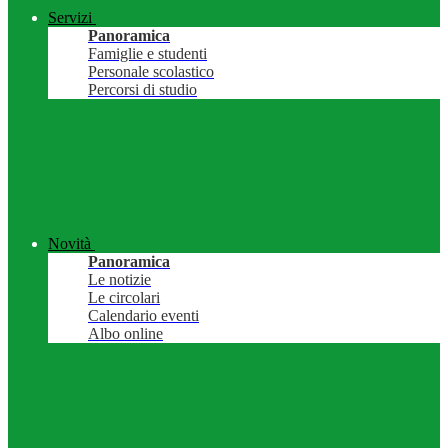
Servizi
Panoramica
Famiglie e studenti
Personale scolastico
Percorsi di studio
Novità
Panoramica
Le notizie
Le circolari
Calendario eventi
Albo online