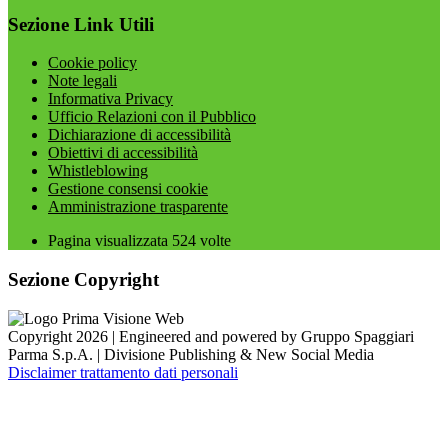
Sezione Link Utili
Cookie policy
Note legali
Informativa Privacy
Ufficio Relazioni con il Pubblico
Dichiarazione di accessibilità
Obiettivi di accessibilità
Whistleblowing
Gestione consensi cookie
Amministrazione trasparente
Pagina visualizzata
524
volte
Sezione Copyright
Copyright 2026 | Engineered and powered by Gruppo Spaggiari
Parma S.p.A. | Divisione Publishing & New Social Media
Disclaimer trattamento dati personali