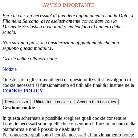
AVVISO IMPORTANTE
Per chi che ha necessita' di prendere appuntamento con la Dott.ssa
Filomena Sarcano, deve esclusivamente concordare con la
Dirigente Scolastica o via mail o via telefono al numero della
scuola.
Non saranno presi in considerazioni appuntamenti
che non
seguono questa modalita'.
Grazie della collaborazione
Notizie
Questo sito o gli strumenti terzi da questo utilizzati si avvalgono di
cookie necessari al funzionamento ed utili alle finalità illustrate nella
COOKIE POLICY
.
Personalizza
Rifiuta tutti
i cookies
Accetta tutti
i cookies
Gestione cookie
In questa schermata è possibile scegliere quali cookie consentire.
I cookie necessari sono quelli che consentono il funzionamento della
piattaforma e non è possibile disabilitarli.
Per conoscere quali sono i cookie necessari al funzionamento potete