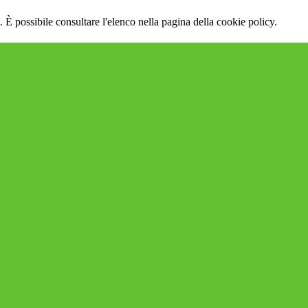
 È possibile consultare l'elenco nella pagina della cookie policy.