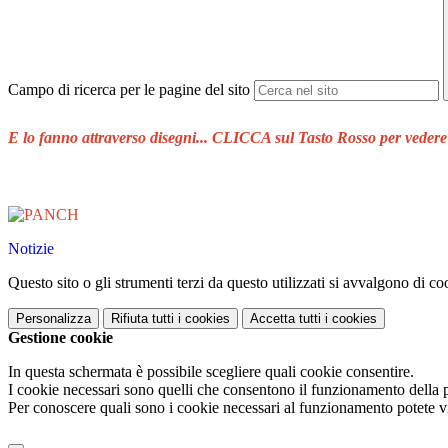
Campo di ricerca per le pagine del sito
E lo fanno attraverso disegni...
CLICCA sul Tasto Rosso per vedere i
Notizie
Questo sito o gli strumenti terzi da questo utilizzati si avvalgono di coo
Personalizza
Rifiuta tutti
i cookies
Accetta tutti
i cookies
Gestione cookie
In questa schermata è possibile scegliere quali cookie consentire.
I cookie necessari sono quelli che consentono il funzionamento della pi
Per conoscere quali sono i cookie necessari al funzionamento potete v