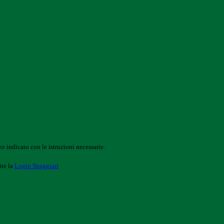
o indicato con le istruzioni necessarie.
ite la
Login Spaggiari