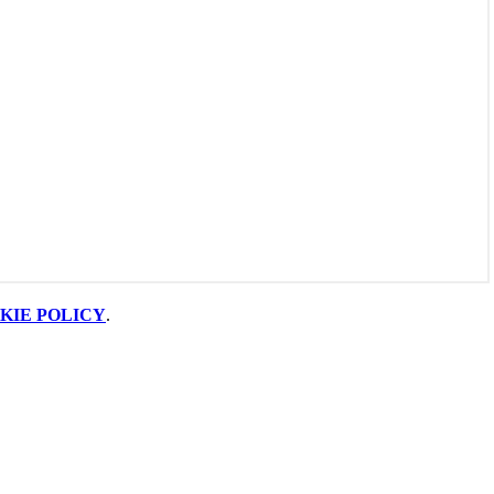
KIE POLICY
.