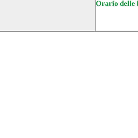
Orario delle 