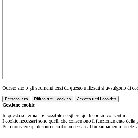
Questo sito o gli strumenti terzi da questo utilizzati si avvalgono di coo
Personalizza
Rifiuta tutti
i cookies
Accetta tutti
i cookies
Gestione cookie
In questa schermata è possibile scegliere quali cookie consentire.
I cookie necessari sono quelli che consentono il funzionamento della pi
Per conoscere quali sono i cookie necessari al funzionamento potete v