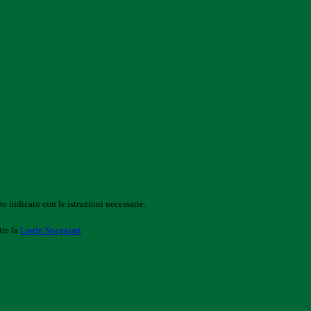
o indicato con le istruzioni necessarie.
ite la
Login Spaggiari