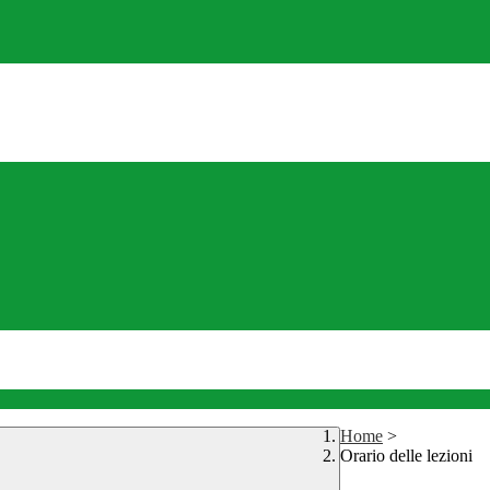
Home
>
Orario delle lezioni