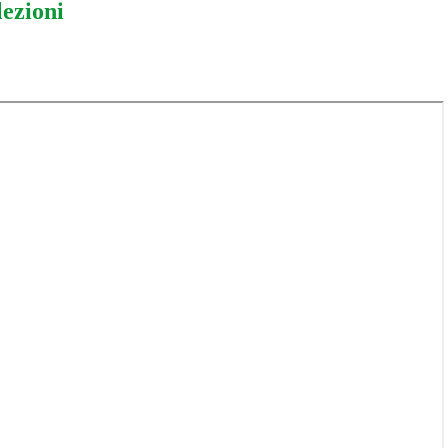
lezioni