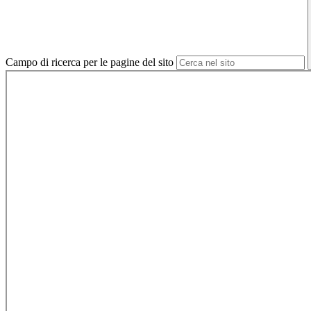
Campo di ricerca per le pagine del sito