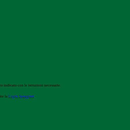
o indicato con le istruzioni necessarie.
ite la
Login Spaggiari