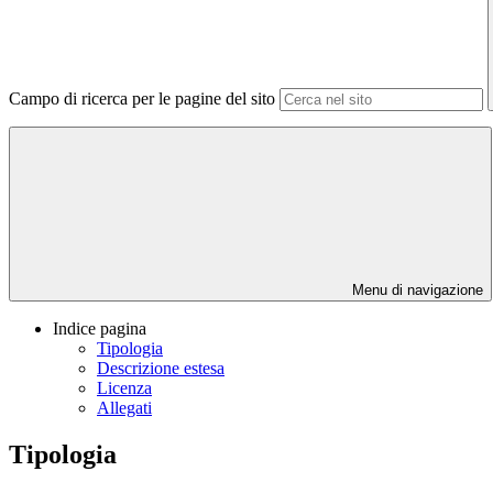
Campo di ricerca per le pagine del sito
Menu di navigazione
Indice pagina
Tipologia
Descrizione estesa
Licenza
Allegati
Tipologia