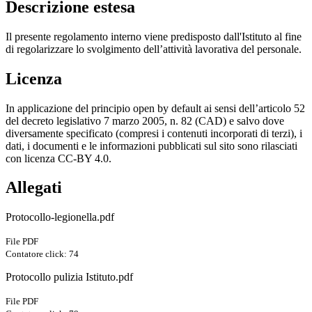
Descrizione estesa
Il presente regolamento interno viene predisposto dall'Istituto al fine
di regolarizzare lo svolgimento dell’attività lavorativa del personale.
Licenza
In applicazione del principio open by default ai sensi dell’articolo 52
del decreto legislativo 7 marzo 2005, n. 82 (CAD) e salvo dove
diversamente specificato (compresi i contenuti incorporati di terzi), i
dati, i documenti e le informazioni pubblicati sul sito sono rilasciati
con licenza CC-BY 4.0.
Allegati
Protocollo-legionella.pdf
File PDF
Contatore click: 74
Protocollo pulizia Istituto.pdf
File PDF