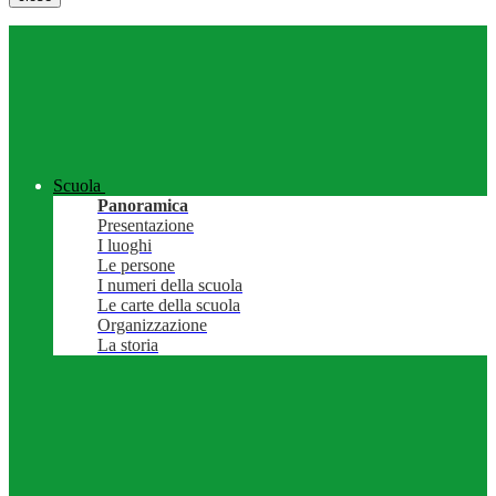
Scuola
Panoramica
Presentazione
I luoghi
Le persone
I numeri della scuola
Le carte della scuola
Organizzazione
La storia