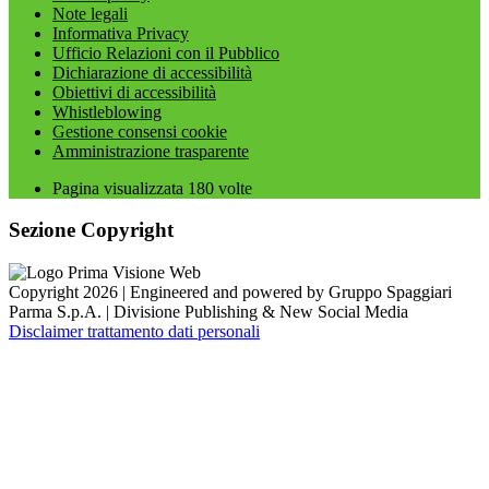
Note legali
Informativa Privacy
Ufficio Relazioni con il Pubblico
Dichiarazione di accessibilità
Obiettivi di accessibilità
Whistleblowing
Gestione consensi cookie
Amministrazione trasparente
Pagina visualizzata
180
volte
Sezione Copyright
Copyright 2026 | Engineered and powered by Gruppo Spaggiari
Parma S.p.A. | Divisione Publishing & New Social Media
Disclaimer trattamento dati personali