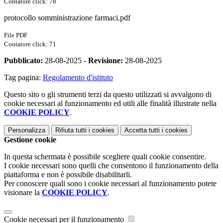
Contatore click: 78
protocollo somministrazione farmaci.pdf
File PDF
Contatore click: 71
Pubblicato:
28-08-2025 -
Revisione:
28-08-2025
Tag pagina:
Regolamento d'istituto
Questo sito o gli strumenti terzi da questo utilizzati si avvalgono di
cookie necessari al funzionamento ed utili alle finalità illustrate nella
COOKIE POLICY
.
Personalizza
Rifiuta tutti
i cookies
Accetta tutti
i cookies
Gestione cookie
In questa schermata è possibile scegliere quali cookie consentire.
I cookie necessari sono quelli che consentono il funzionamento della
piattaforma e non è possibile disabilitarli.
Per conoscere quali sono i cookie necessari al funzionamento potete
visionare la
COOKIE POLICY
.
Cookie necessari per il funzionamento