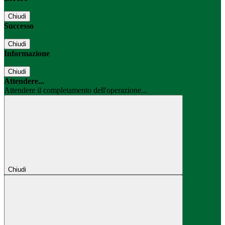
Chiudi
Successo
Chiudi
Informazione
Chiudi
Attendere...
Attendere il completamento dell'operazione...
Chiudi