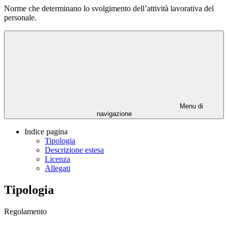
Norme che determinano lo svolgimento dell’attività lavorativa del
personale.
Menu di
navigazione
Indice pagina
Tipologia
Descrizione estesa
Licenza
Allegati
Tipologia
Regolamento