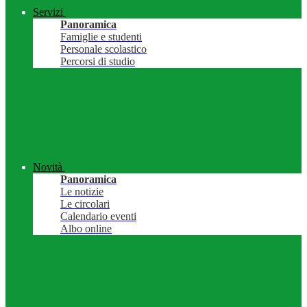
Servizi
Panoramica
Famiglie e studenti
Personale scolastico
Percorsi di studio
Novità
Panoramica
Le notizie
Le circolari
Calendario eventi
Albo online