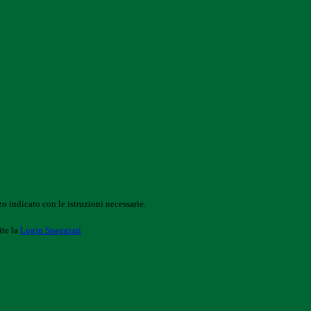
o indicato con le istruzioni necessarie.
ite la
Login Spaggiari