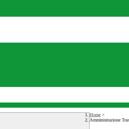
Home
>
Amministrazione Tra