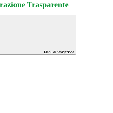
azione Trasparente
Menu di navigazione