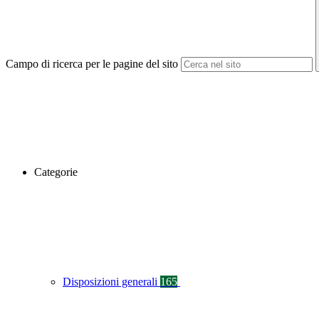
Campo di ricerca per le pagine del sito
Categorie
Disposizioni generali
165