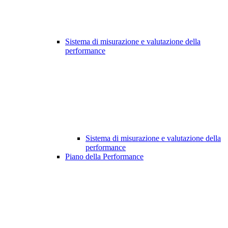
Sistema di misurazione e valutazione della
performance
Sistema di misurazione e valutazione della
performance
Piano della Performance