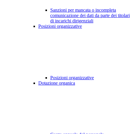
Sanzioni per mancata o incompleta
comunicazione dei dati da parte dei titolari
di incarichi dirigenziali
Posizioni organizzative
Posizioni organizzative
Dotazione organica