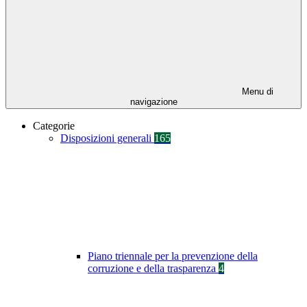
Menu di
navigazione
Categorie
Disposizioni generali
165
Piano triennale per la prevenzione della
corruzione e della trasparenza
4