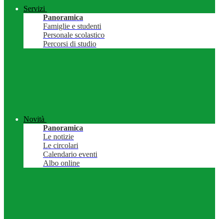
Servizi
Panoramica
Famiglie e studenti
Personale scolastico
Percorsi di studio
Novità
Panoramica
Le notizie
Le circolari
Calendario eventi
Albo online