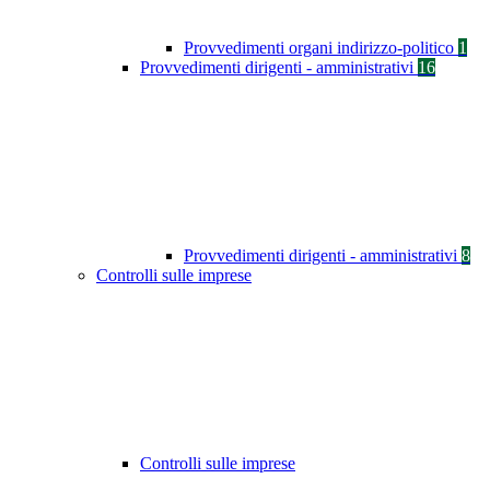
Provvedimenti organi indirizzo-politico
1
Provvedimenti dirigenti - amministrativi
16
Provvedimenti dirigenti - amministrativi
8
Controlli sulle imprese
Controlli sulle imprese