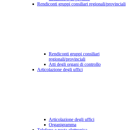
Rendiconti gruppi consiliari regionali/provinciali
Rendiconti gruppi consiliari
regionali/provinciali
Atti degli organi di controllo
Articolazione degli uffici
Articolazione degli uffici
Organigramma
Telefono e posta elettronica