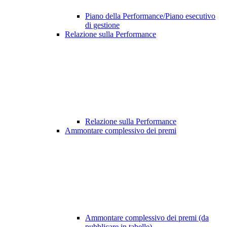
Piano della Performance/Piano esecutivo
di gestione
Relazione sulla Performance
Relazione sulla Performance
Ammontare complessivo dei premi
Ammontare complessivo dei premi (da
pubblicare in tabelle)