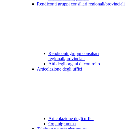
Rendiconti gruppi consiliari regionali/provinciali
Rendiconti gruppi consiliari
regionali/provinciali
Atti degli organi di controllo
Articolazione degli uffici
Articolazione degli uffici
Organigramma
Telefono e posta elettronica