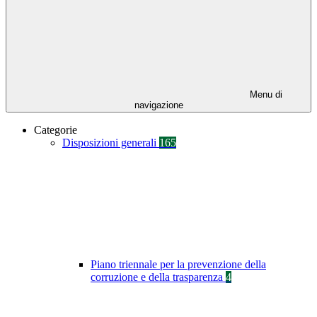
Menu di
navigazione
Categorie
Disposizioni generali
165
Piano triennale per la prevenzione della
corruzione e della trasparenza
4