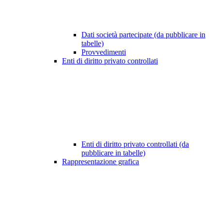
Dati società partecipate (da pubblicare in
tabelle)
Provvedimenti
Enti di diritto privato controllati
Enti di diritto privato controllati (da
pubblicare in tabelle)
Rappresentazione grafica