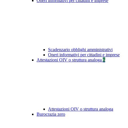
Oneri informativi per cittadini e imprese
Scadenzario obblighi amministrativi
Oneri informativi per cittadini e imprese
Attestazioni OIV o struttura analoga
6
Attestazioni OIV o struttura analoga
Burocrazia zero