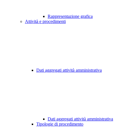
Rappresentazione grafica
Attività e procedimenti
Dati aggregati attività amministrativa
Dati aggregati attività amministrativa
Tipologie di procedimento