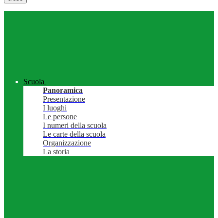
Scuola
Panoramica
Presentazione
I luoghi
Le persone
I numeri della scuola
Le carte della scuola
Organizzazione
La storia