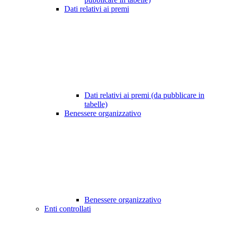
Dati relativi ai premi
Dati relativi ai premi (da pubblicare in
tabelle)
Benessere organizzativo
Benessere organizzativo
Enti controllati