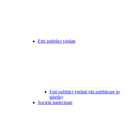
Enti pubblici vigilati
Enti pubblici vigilati (da pubblicare in
tabelle)
Società partecipate