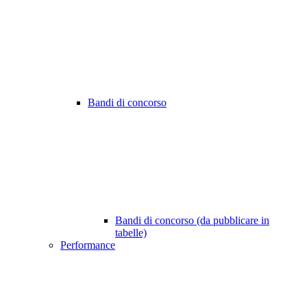
Bandi di concorso
Bandi di concorso (da pubblicare in
tabelle)
Performance