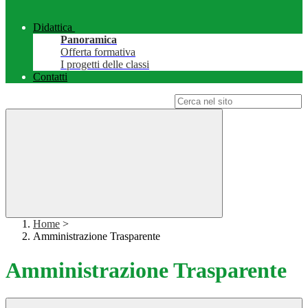
Didattica
Panoramica
Offerta formativa
I progetti delle classi
Contatti
Campo di ricerca per le pagine del sito
Home
>
Amministrazione Trasparente
Amministrazione Trasparente