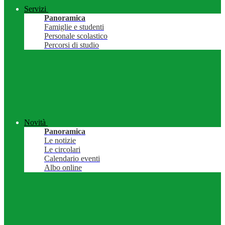
Servizi
Panoramica
Famiglie e studenti
Personale scolastico
Percorsi di studio
Novità
Panoramica
Le notizie
Le circolari
Calendario eventi
Albo online