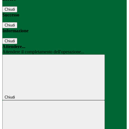
Chiudi
Successo
Chiudi
Informazione
Chiudi
Attendere...
Attendere il completamento dell'operazione...
Chiudi