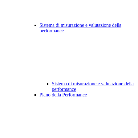
Sistema di misurazione e valutazione della
performance
Sistema di misurazione e valutazione della
performance
Piano della Performance