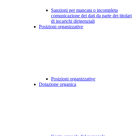
Sanzioni per mancata o incompleta
comunicazione dei dati da parte dei titolari
di incarichi dirigenziali
Posizioni organizzative
Posizioni organizzative
Dotazione organica