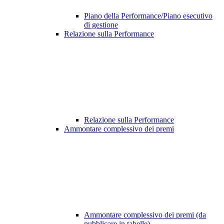
Piano della Performance/Piano esecutivo
di gestione
Relazione sulla Performance
Relazione sulla Performance
Ammontare complessivo dei premi
Ammontare complessivo dei premi (da
pubblicare in tabelle)