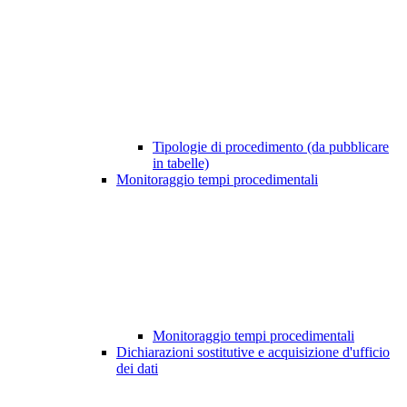
Tipologie di procedimento (da pubblicare
in tabelle)
Monitoraggio tempi procedimentali
Monitoraggio tempi procedimentali
Dichiarazioni sostitutive e acquisizione d'ufficio
dei dati