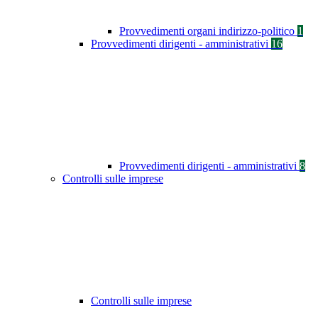
Provvedimenti organi indirizzo-politico
1
Provvedimenti dirigenti - amministrativi
16
Provvedimenti dirigenti - amministrativi
8
Controlli sulle imprese
Controlli sulle imprese