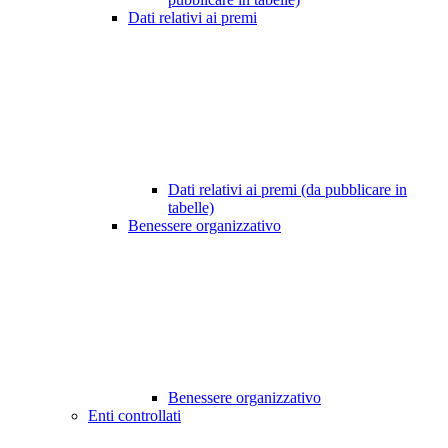
Dati relativi ai premi
Dati relativi ai premi (da pubblicare in
tabelle)
Benessere organizzativo
Benessere organizzativo
Enti controllati