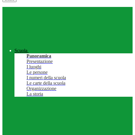
Scuola
Panoramica
Presentazione
I luoghi
Le persone
I numeri della scuola
Le carte della scuola
Organizzazione
La storia