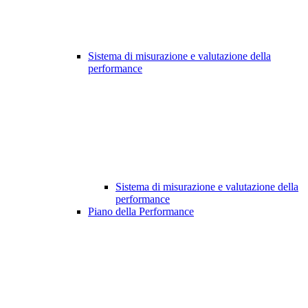
Sistema di misurazione e valutazione della
performance
Sistema di misurazione e valutazione della
performance
Piano della Performance