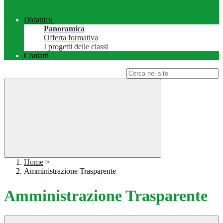
Didattica
Panoramica
Offerta formativa
I progetti delle classi
Contatti
Campo di ricerca per le pagine del sito
Home
>
Amministrazione Trasparente
Amministrazione Trasparente