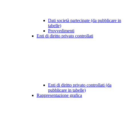
Dati società partecipate (da pubblicare in
tabelle)
Provvedimenti
Enti di diritto privato controllati
Enti di diritto privato controllati (da
pubblicare in tabelle)
Rappresentazione grafica