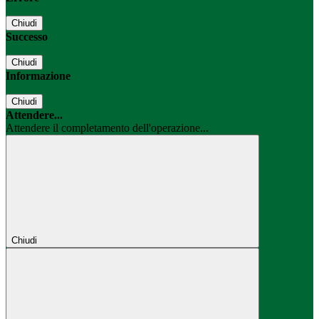
Chiudi
Successo
Chiudi
Informazione
Chiudi
Attendere...
Attendere il completamento dell'operazione...
Chiudi