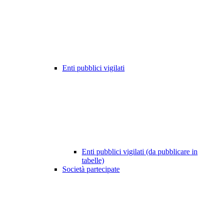
Enti pubblici vigilati
Enti pubblici vigilati (da pubblicare in
tabelle)
Società partecipate