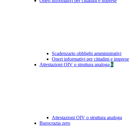
Oneri informativi per cittadini e imprese
Scadenzario obblighi amministrativi
Oneri informativi per cittadini e imprese
Attestazioni OIV o struttura analoga
6
Attestazioni OIV o struttura analoga
Burocrazia zero