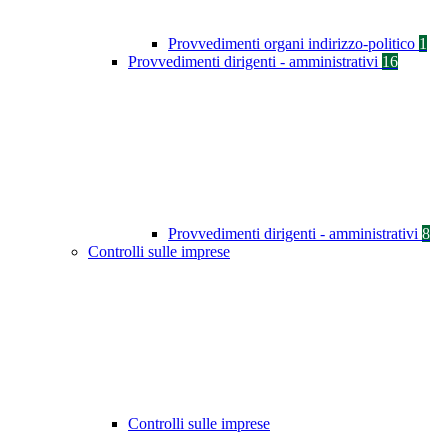
Provvedimenti organi indirizzo-politico
1
Provvedimenti dirigenti - amministrativi
16
Provvedimenti dirigenti - amministrativi
8
Controlli sulle imprese
Controlli sulle imprese