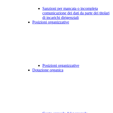
Sanzioni per mancata o incompleta
comunicazione dei dati da parte dei titolari
di incarichi dirigenziali
Posizioni organizzative
Posizioni organizzative
Dotazione organica