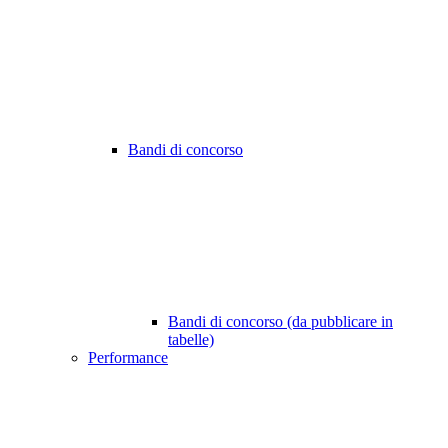
Bandi di concorso
Bandi di concorso (da pubblicare in
tabelle)
Performance