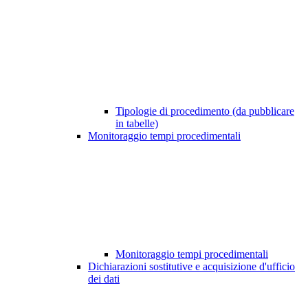
Tipologie di procedimento (da pubblicare
in tabelle)
Monitoraggio tempi procedimentali
Monitoraggio tempi procedimentali
Dichiarazioni sostitutive e acquisizione d'ufficio
dei dati