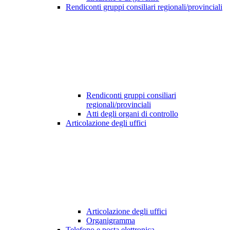
Rendiconti gruppi consiliari regionali/provinciali
Rendiconti gruppi consiliari
regionali/provinciali
Atti degli organi di controllo
Articolazione degli uffici
Articolazione degli uffici
Organigramma
Telefono e posta elettronica