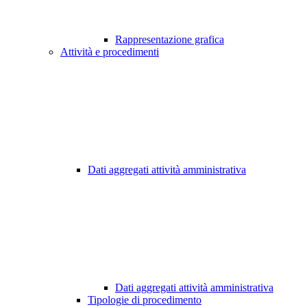
Rappresentazione grafica
Attività e procedimenti
Dati aggregati attività amministrativa
Dati aggregati attività amministrativa
Tipologie di procedimento