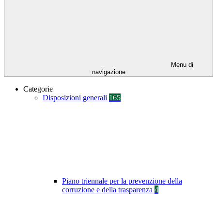
Menu di
navigazione
Categorie
Disposizioni generali
165
Piano triennale per la prevenzione della
corruzione e della trasparenza
4