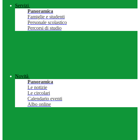
Servizi
Panoramica
Famiglie e studenti
Personale scolastico
Percorsi di studio
Novità
Panoramica
Le notizie
Le circolari
Calendario eventi
Albo online