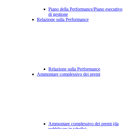
Piano della Performance/Piano esecutivo
di gestione
Relazione sulla Performance
Relazione sulla Performance
Ammontare complessivo dei premi
Ammontare complessivo dei premi (da
pubblicare in tabelle)