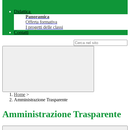
Didattica
Panoramica
Offerta formativa
I progetti delle classi
Contatti
Campo di ricerca per le pagine del sito
Home
>
Amministrazione Trasparente
Amministrazione Trasparente