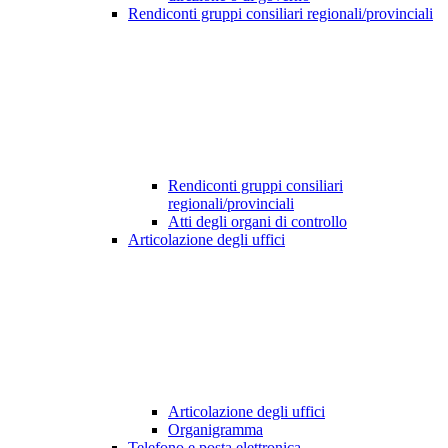
Rendiconti gruppi consiliari regionali/provinciali
Rendiconti gruppi consiliari
regionali/provinciali
Atti degli organi di controllo
Articolazione degli uffici
Articolazione degli uffici
Organigramma
Telefono e posta elettronica