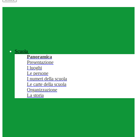
Scuola
Panoramica
Presentazione
I luoghi
Le persone
I numeri della scuola
Le carte della scuola
Organizzazione
La storia