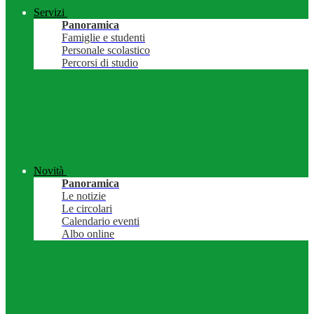
Servizi
Panoramica
Famiglie e studenti
Personale scolastico
Percorsi di studio
Novità
Panoramica
Le notizie
Le circolari
Calendario eventi
Albo online