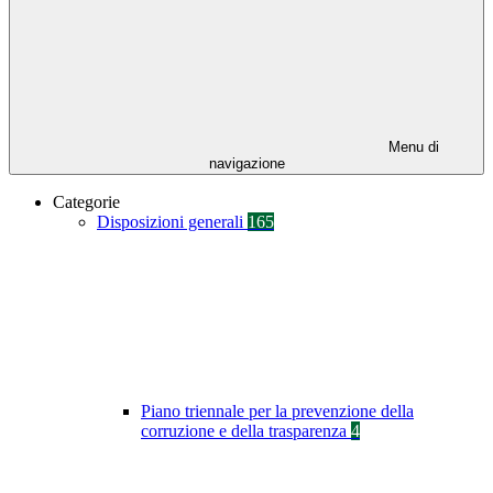
Menu di
navigazione
Categorie
Disposizioni generali
165
Piano triennale per la prevenzione della
corruzione e della trasparenza
4