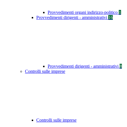
Provvedimenti organi indirizzo-politico
1
Provvedimenti dirigenti - amministrativi
16
Provvedimenti dirigenti - amministrativi
8
Controlli sulle imprese
Controlli sulle imprese