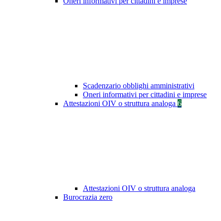
Oneri informativi per cittadini e imprese
Scadenzario obblighi amministrativi
Oneri informativi per cittadini e imprese
Attestazioni OIV o struttura analoga
6
Attestazioni OIV o struttura analoga
Burocrazia zero