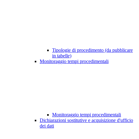
Tipologie di procedimento (da pubblicare
in tabelle)
Monitoraggio tempi procedimentali
Monitoraggio tempi procedimentali
Dichiarazioni sostitutive e acquisizione d'ufficio
dei dati