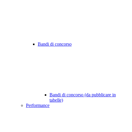
Bandi di concorso
Bandi di concorso (da pubblicare in
tabelle)
Performance