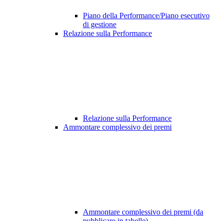
Piano della Performance/Piano esecutivo
di gestione
Relazione sulla Performance
Relazione sulla Performance
Ammontare complessivo dei premi
Ammontare complessivo dei premi (da
pubblicare in tabelle)