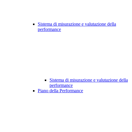
Sistema di misurazione e valutazione della
performance
Sistema di misurazione e valutazione della
performance
Piano della Performance