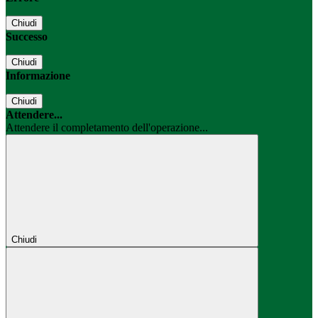
Chiudi
Successo
Chiudi
Informazione
Chiudi
Attendere...
Attendere il completamento dell'operazione...
Chiudi