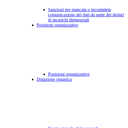
Sanzioni per mancata o incompleta
comunicazione dei dati da parte dei titolari
di incarichi dirigenziali
Posizioni organizzative
Posizioni organizzative
Dotazione organica