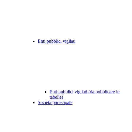
Enti pubblici vigilati
Enti pubblici vigilati (da pubblicare in
tabelle)
Società partecipate