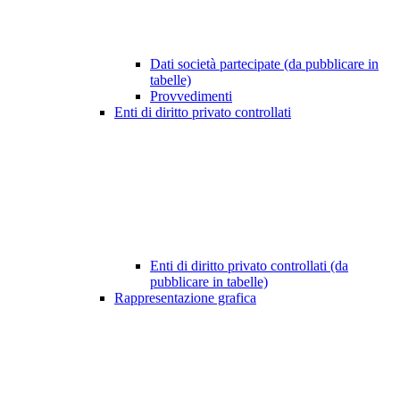
Dati società partecipate (da pubblicare in
tabelle)
Provvedimenti
Enti di diritto privato controllati
Enti di diritto privato controllati (da
pubblicare in tabelle)
Rappresentazione grafica