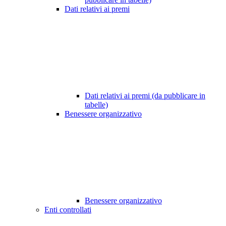
Dati relativi ai premi
Dati relativi ai premi (da pubblicare in
tabelle)
Benessere organizzativo
Benessere organizzativo
Enti controllati