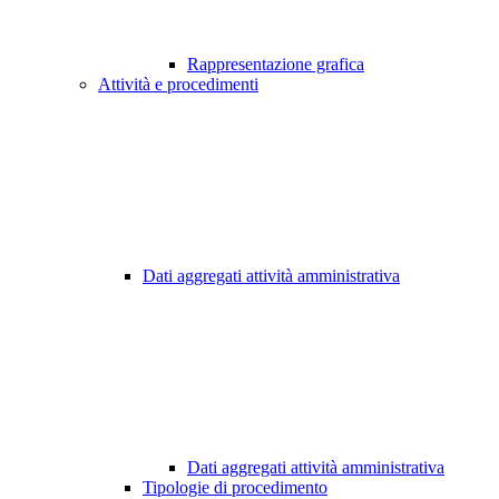
Rappresentazione grafica
Attività e procedimenti
Dati aggregati attività amministrativa
Dati aggregati attività amministrativa
Tipologie di procedimento