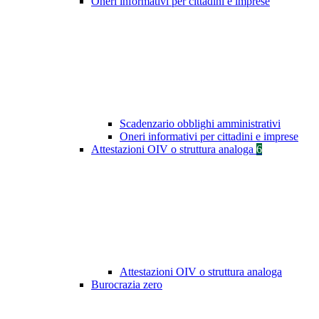
Oneri informativi per cittadini e imprese
Scadenzario obblighi amministrativi
Oneri informativi per cittadini e imprese
Attestazioni OIV o struttura analoga
6
Attestazioni OIV o struttura analoga
Burocrazia zero