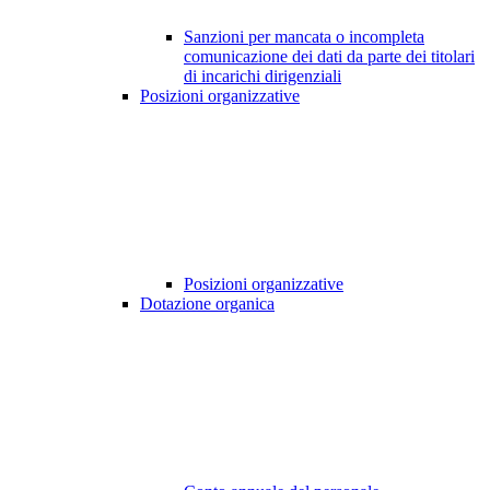
Sanzioni per mancata o incompleta
comunicazione dei dati da parte dei titolari
di incarichi dirigenziali
Posizioni organizzative
Posizioni organizzative
Dotazione organica