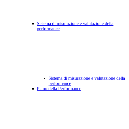
Sistema di misurazione e valutazione della
performance
Sistema di misurazione e valutazione della
performance
Piano della Performance