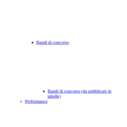
Bandi di concorso
Bandi di concorso (da pubblicare in
tabelle)
Performance