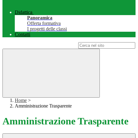
Didattica
Panoramica
Offerta formativa
I progetti delle classi
Contatti
Campo di ricerca per le pagine del sito
Home
>
Amministrazione Trasparente
Amministrazione Trasparente