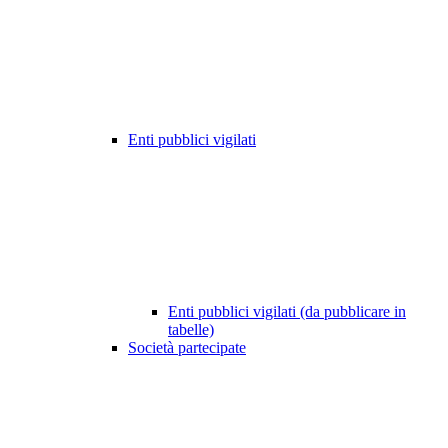
Enti pubblici vigilati
Enti pubblici vigilati (da pubblicare in
tabelle)
Società partecipate