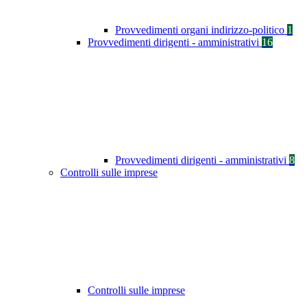
Provvedimenti organi indirizzo-politico
1
Provvedimenti dirigenti - amministrativi
16
Provvedimenti dirigenti - amministrativi
8
Controlli sulle imprese
Controlli sulle imprese