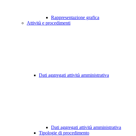
Rappresentazione grafica
Attività e procedimenti
Dati aggregati attività amministrativa
Dati aggregati attività amministrativa
Tipologie di procedimento