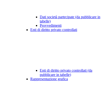
Dati società partecipate (da pubblicare in
tabelle)
Provvedimenti
Enti di diritto privato controllati
Enti di diritto privato controllati (da
pubblicare in tabelle)
Rappresentazione grafica