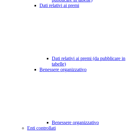
Dati relativi ai premi
Dati relativi ai premi (da pubblicare in
tabelle)
Benessere organizzativo
Benessere organizzativo
Enti controllati