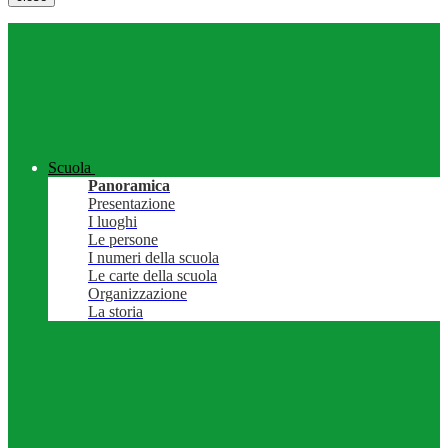
Scuola
Panoramica
Presentazione
I luoghi
Le persone
I numeri della scuola
Le carte della scuola
Organizzazione
La storia