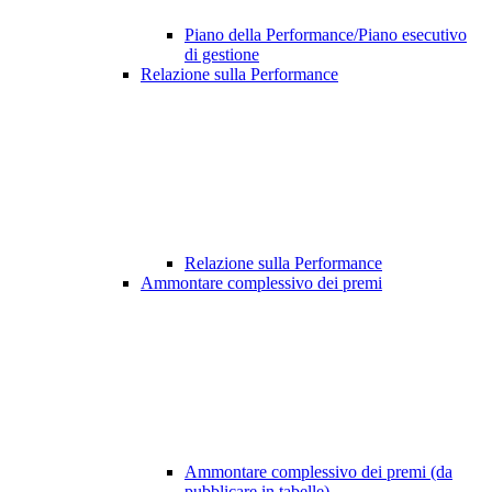
Piano della Performance/Piano esecutivo
di gestione
Relazione sulla Performance
Relazione sulla Performance
Ammontare complessivo dei premi
Ammontare complessivo dei premi (da
pubblicare in tabelle)