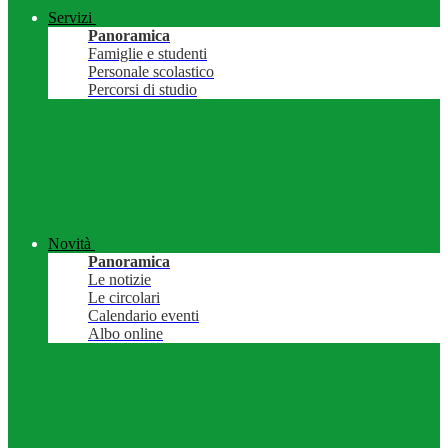
Servizi
Panoramica
Famiglie e studenti
Personale scolastico
Percorsi di studio
Novità
Panoramica
Le notizie
Le circolari
Calendario eventi
Albo online