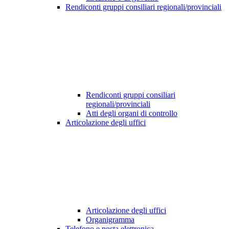
Rendiconti gruppi consiliari regionali/provinciali
Rendiconti gruppi consiliari
regionali/provinciali
Atti degli organi di controllo
Articolazione degli uffici
Articolazione degli uffici
Organigramma
Telefono e posta elettronica