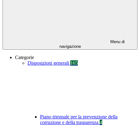
Menu di
navigazione
Categorie
Disposizioni generali
165
Piano triennale per la prevenzione della
corruzione e della trasparenza
4