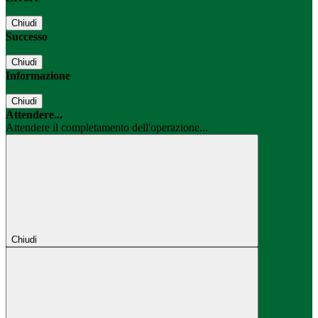
Chiudi
Successo
Chiudi
Informazione
Chiudi
Attendere...
Attendere il completamento dell'operazione...
Chiudi