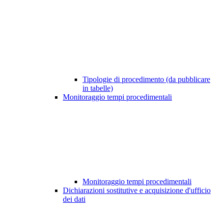
Tipologie di procedimento (da pubblicare
in tabelle)
Monitoraggio tempi procedimentali
Monitoraggio tempi procedimentali
Dichiarazioni sostitutive e acquisizione d'ufficio
dei dati