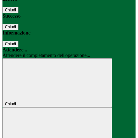
Chiudi
Successo
Chiudi
Informazione
Chiudi
Attendere...
Attendere il completamento dell'operazione...
Chiudi