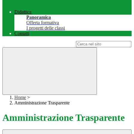
Didattica
Panoramica
Offerta formativa
I progetti delle classi
Contatti
Campo di ricerca per le pagine del sito
Home
>
Amministrazione Trasparente
Amministrazione Trasparente