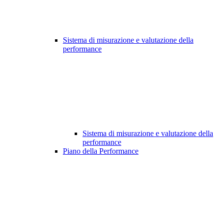
Sistema di misurazione e valutazione della
performance
Sistema di misurazione e valutazione della
performance
Piano della Performance