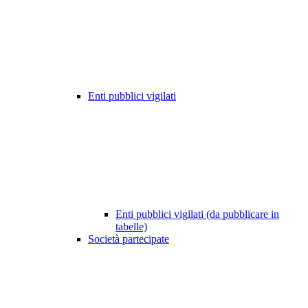
Enti pubblici vigilati
Enti pubblici vigilati (da pubblicare in
tabelle)
Società partecipate