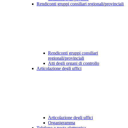
Rendiconti gruppi consiliari regionali/provinciali
Rendiconti gruppi consiliari
regionali/provinciali
Atti degli organi di controllo
Articolazione degli uffici
Articolazione degli uffici
Organigramma
Telefono e posta elettronica