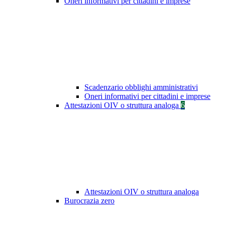
Oneri informativi per cittadini e imprese
Scadenzario obblighi amministrativi
Oneri informativi per cittadini e imprese
Attestazioni OIV o struttura analoga
6
Attestazioni OIV o struttura analoga
Burocrazia zero