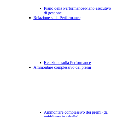
Piano della Performance/Piano esecutivo
di gestione
Relazione sulla Performance
Relazione sulla Performance
Ammontare complessivo dei premi
Ammontare complessivo dei premi (da
pubblicare in tabelle)