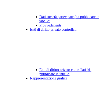
Dati società partecipate (da pubblicare in
tabelle)
Provvedimenti
Enti di diritto privato controllati
Enti di diritto privato controllati (da
pubblicare in tabelle)
Rappresentazione grafica