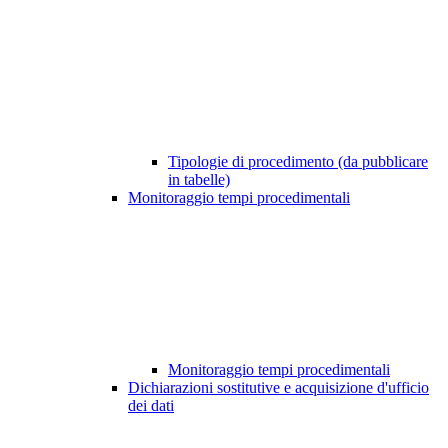
Tipologie di procedimento (da pubblicare
in tabelle)
Monitoraggio tempi procedimentali
Monitoraggio tempi procedimentali
Dichiarazioni sostitutive e acquisizione d'ufficio
dei dati