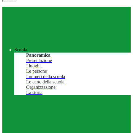
Scuola
Panoramica
Presentazione
I luoghi
Le persone
I numeri della scuola
Le carte della scuola
Organizzazione
La storia