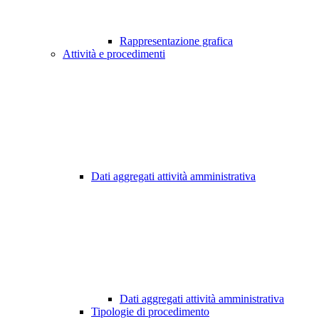
Rappresentazione grafica
Attività e procedimenti
Dati aggregati attività amministrativa
Dati aggregati attività amministrativa
Tipologie di procedimento