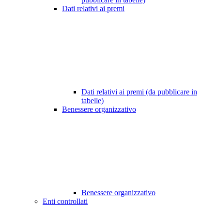
Dati relativi ai premi
Dati relativi ai premi (da pubblicare in
tabelle)
Benessere organizzativo
Benessere organizzativo
Enti controllati