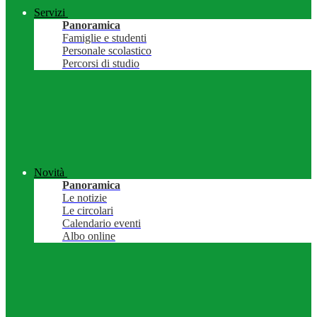
Servizi
Panoramica
Famiglie e studenti
Personale scolastico
Percorsi di studio
Novità
Panoramica
Le notizie
Le circolari
Calendario eventi
Albo online