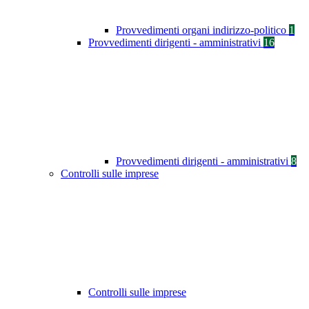
Provvedimenti organi indirizzo-politico
1
Provvedimenti dirigenti - amministrativi
16
Provvedimenti dirigenti - amministrativi
8
Controlli sulle imprese
Controlli sulle imprese