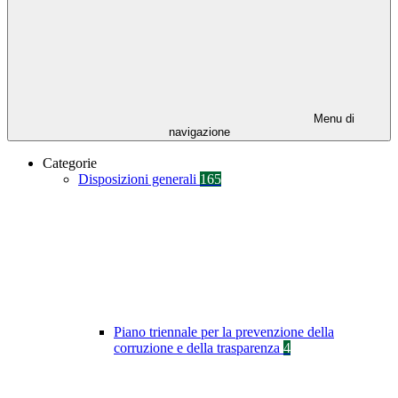
Menu di
navigazione
Categorie
Disposizioni generali
165
Piano triennale per la prevenzione della
corruzione e della trasparenza
4