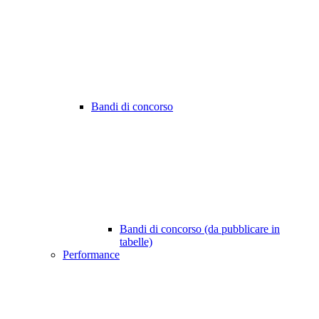
Bandi di concorso
Bandi di concorso (da pubblicare in
tabelle)
Performance