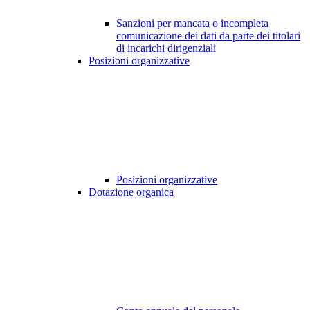
Sanzioni per mancata o incompleta
comunicazione dei dati da parte dei titolari
di incarichi dirigenziali
Posizioni organizzative
Posizioni organizzative
Dotazione organica